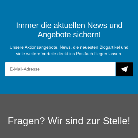
Immer die aktuellen News und
Angebote sichern!
Unsere Aktionsangebote, News, die neuesten Blogartikel und
viele weitere Vorteile direkt ins Postfach fliegen lassen.
Fragen? Wir sind zur Stelle!