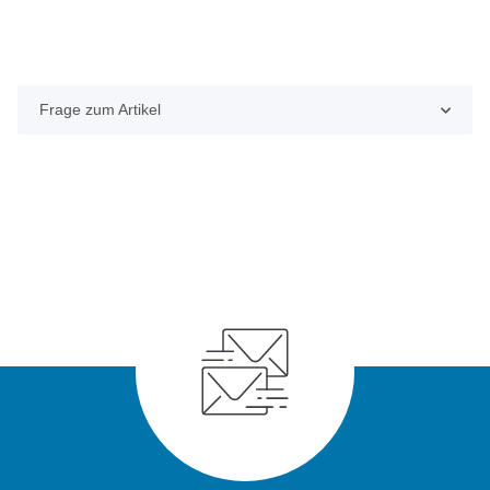
Frage zum Artikel