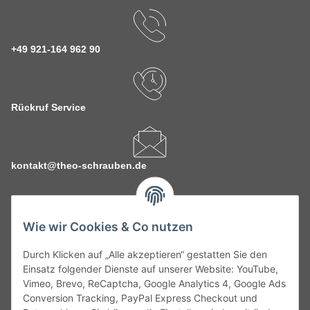
+49 921-164 962 90
Rückruf Service
kontakt@theo-schrauben.de
Wie wir Cookies & Co nutzen
Durch Klicken auf „Alle akzeptieren“ gestatten Sie den
Service
Einsatz folgender Dienste auf unserer Website: YouTube,
Vimeo, Brevo, ReCaptcha, Google Analytics 4, Google Ads
Conversion Tracking, PayPal Express Checkout und
Gesetzliche Informationen