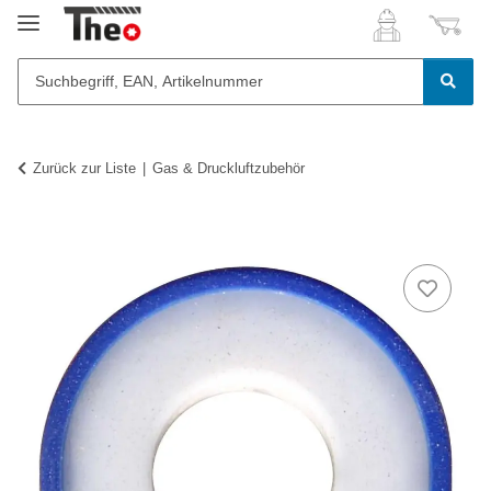
Zurück zur Liste
Gas & Druckluftzubehör