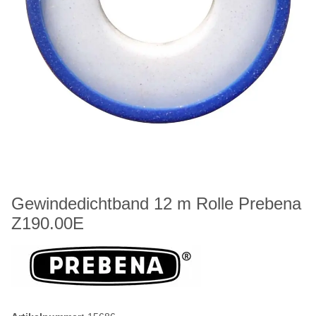
Gewindedichtband 12 m Rolle Prebena
Z190.00E