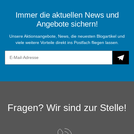
Immer die aktuellen News und
Angebote sichern!
Unsere Aktionsangebote, News, die neuesten Blogartikel und
viele weitere Vorteile direkt ins Postfach fliegen lassen.
Fragen? Wir sind zur Stelle!