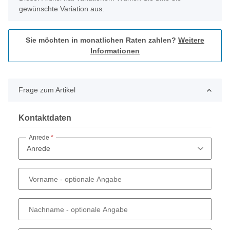
gewünschte Variation aus.
Sie möchten in monatlichen Raten zahlen?
Weitere
Informationen
Frage zum Artikel
Kontaktdaten
Anrede
Vorname
- optionale Angabe
Nachname
- optionale Angabe