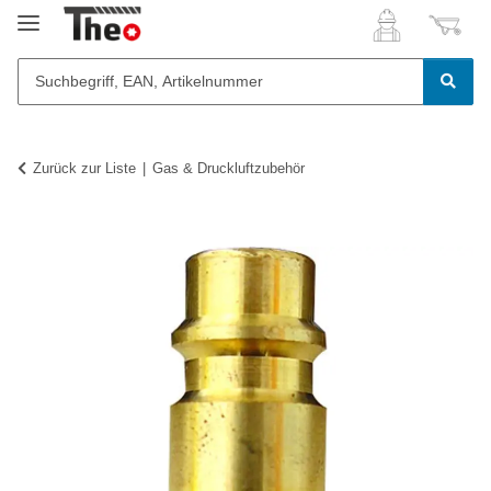
Zurück zur Liste
Gas & Druckluftzubehör