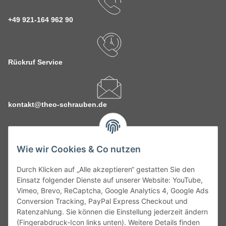
+49 921-164 962 90
Rückruf Service
kontakt@theo-schrauben.de
Wie wir Cookies & Co nutzen
Durch Klicken auf „Alle akzeptieren“ gestatten Sie den
Service
Einsatz folgender Dienste auf unserer Website: YouTube,
Vimeo, Brevo, ReCaptcha, Google Analytics 4, Google Ads
Conversion Tracking, PayPal Express Checkout und
Gesetzliche Informationen
Ratenzahlung. Sie können die Einstellung jederzeit ändern
(Fingerabdruck-Icon links unten). Weitere Details finden