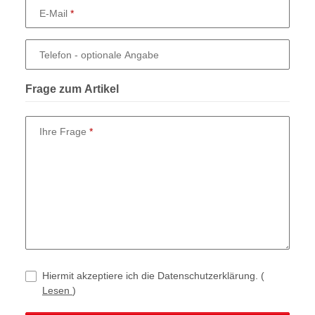
E-Mail
Telefon
- optionale Angabe
Frage zum Artikel
Ihre Frage
Hiermit akzeptiere ich die Datenschutzerklärung.
(
Lesen
)