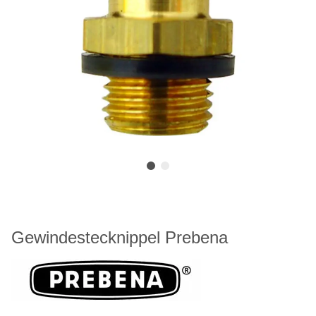
Gewindestecknippel Prebena