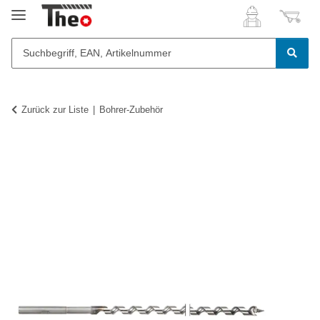
Zurück zur Liste
Bohrer-Zubehör