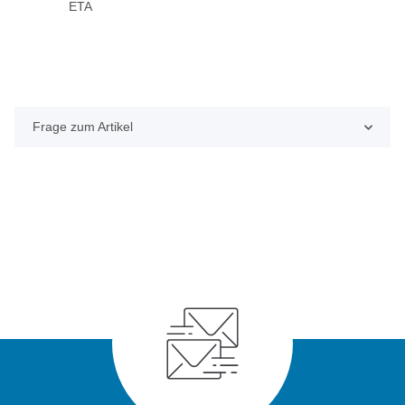
ETA
Frage zum Artikel