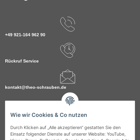
+49 921-164 962 90
Rückruf Service
kontakt@theo-schrauben.de
Wie wir Cookies & Co nutzen
Durch Klicken auf „Alle akzeptieren“ gestatten Sie den
Service
Einsatz folgender Dienste auf unserer Website: YouTube,