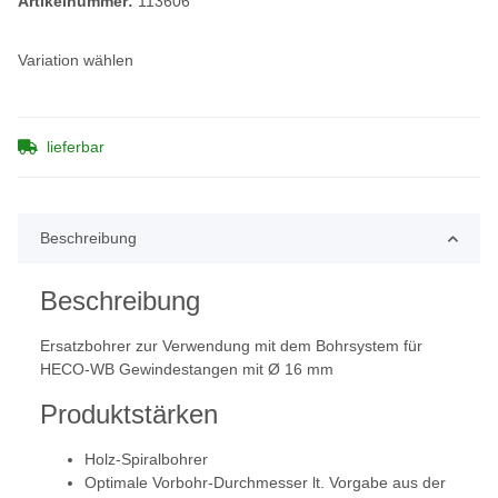
Artikelnummer:
113606
Variation wählen
lieferbar
Beschreibung
Beschreibung
Ersatzbohrer zur Verwendung mit dem Bohrsystem für
HECO-WB Gewindestangen mit Ø 16 mm
Produktstärken
Holz-Spiralbohrer
Optimale Vorbohr-Durchmesser lt. Vorgabe aus der