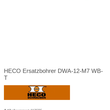
HECO Ersatzbohrer DWA-12-M7 WB-
T