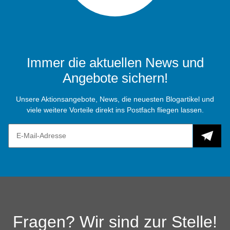
Immer die aktuellen News und
Angebote sichern!
Unsere Aktionsangebote, News, die neuesten Blogartikel und
viele weitere Vorteile direkt ins Postfach fliegen lassen.
Fragen? Wir sind zur Stelle!