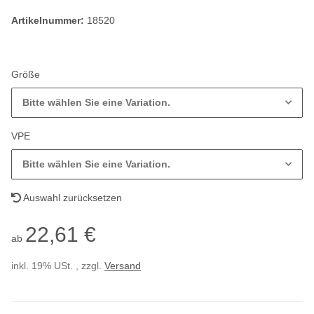
Artikelnummer:
18520
Größe
Bitte wählen Sie eine Variation.
VPE
Bitte wählen Sie eine Variation.
Auswahl zurücksetzen
22,61 €
ab
inkl. 19% USt. , zzgl.
Versand