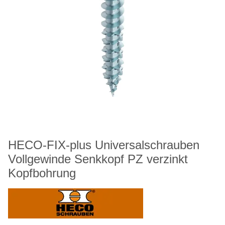
HECO-FIX-plus Universalschrauben
Vollgewinde Senkkopf PZ verzinkt
Kopfbohrung