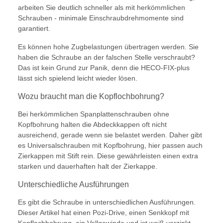
arbeiten Sie deutlich schneller als mit herkömmlichen
Schrauben - minimale Einschraubdrehmomente sind
garantiert.
Es können hohe Zugbelastungen übertragen werden. Sie
haben die Schraube an der falschen Stelle verschraubt?
Das ist kein Grund zur Panik, denn die HECO-FIX-plus
lässt sich spielend leicht wieder lösen.
Wozu braucht man die Kopflochbohrung?
Bei herkömmlichen Spanplattenschrauben ohne
Kopfbohrung halten die Abdeckkappen oft nicht
ausreichend, gerade wenn sie belastet werden. Daher gibt
es Universalschrauben mit Kopfbohrung, hier passen auch
Zierkappen mit Stift rein. Diese gewährleisten einen extra
starken und dauerhaften halt der Zierkappe.
Unterschiedliche Ausführungen
Es gibt die Schraube in unterschiedlichen Ausführungen.
Dieser Artikel hat einen Pozi-Drive, einen Senkkopf mit