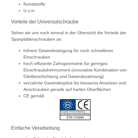
Kunststoffe
U.v.m.
Vorteile der Universalschraube
Sehen wir uns noch einmal in der Übersicht die Vorteile der
Spanplattenschrauben an:
höhere Gewindesteigung für noch schnelleres
Einschrauben
hoch effiziente Zahngeometrie für geringes
Einschraubdrehmoment (innovative Kombination von
Gleitbeschichtung und Gewindezahnung)
verzahnte Gewindespitze für besseres Ansetzen und
Anschrauben gerade auf harten Oberflächen
CE gemäß
Einfache Verarbeitung