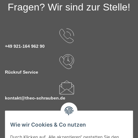
Fragen? Wir sind zur Stelle!
+49 921-164 962 90
Rückruf Service
kontakt@theo-schrauben.de
Wie wir Cookies & Co nutzen
Durch Klicken auf „Alle akzeptieren“ gestatten Sie den