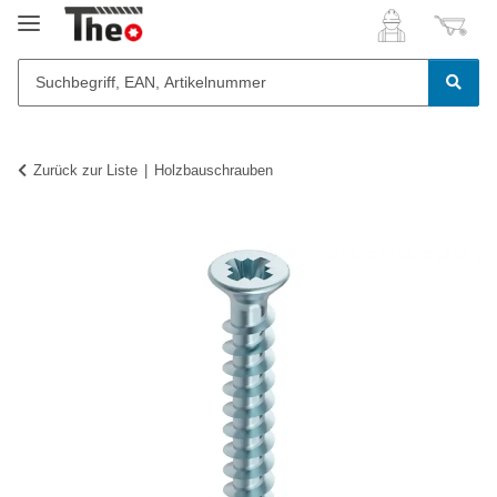
Zurück zur Liste
Holzbauschrauben