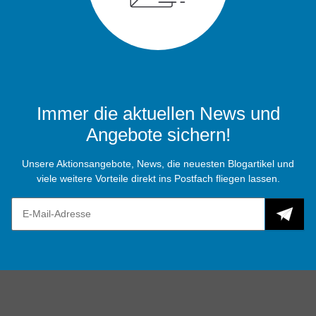
Immer die aktuellen News und
Angebote sichern!
Unsere Aktionsangebote, News, die neuesten Blogartikel und
viele weitere Vorteile direkt ins Postfach fliegen lassen.