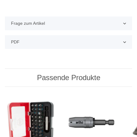
Frage zum Artikel
PDF
Passende Produkte