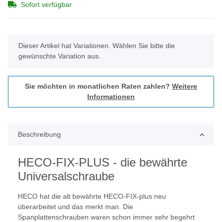
Sofort verfügbar
x
Dieser Artikel hat Variationen. Wählen Sie bitte die
gewünschte Variation aus.
Sie möchten in monatlichen Raten zahlen?
Weitere
Informationen
Beschreibung
HECO-FIX-PLUS - die bewährte
Universalschraube
HECO hat die alt bewährte HECO-FIX-plus neu
überarbeitet und das merkt man. Die
Spanplattenschrauben waren schon immer sehr begehrt