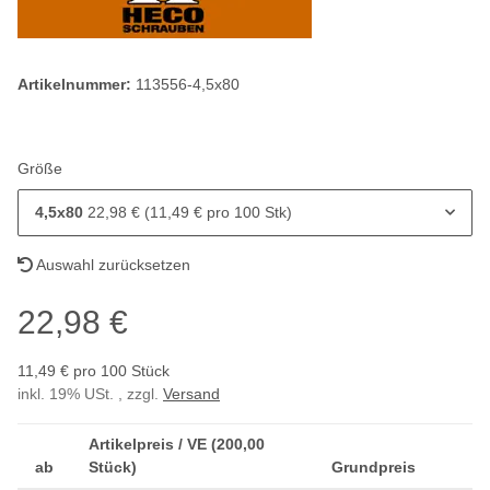
Artikelnummer:
113556-4,5x80
Größe
4,5x80
22,98 € (11,49 € pro 100 Stk)
Auswahl zurücksetzen
22,98 €
11,49 € pro 100 Stück
inkl. 19% USt. , zzgl.
Versand
Artikelpreis / VE (200,00
ab
Stück)
Grundpreis