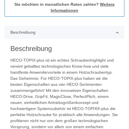
Sie möchten in monatlichen Raten zahlen?
Weitere
Informationen
Beschreibung
Beschreibung
HECO-TOPIX-plus ist ein echtes Schraubenhighlight und
vereint geballtes technologisches Know-how und viele
handfeste Anwendervorteile in einem Holzschraubentyp.
Das Geheimnis: Für HECO-TOPIX-plus haben wir die
besten Eigenschaften aus vier HECO-Sortimenten
zusammengeführt! Mit den innovativen Eigenschaften
HECO-Drive, GripFit, MagicClose, PerfectPitch, einem
neuen, einheitlichen Antriebsgrößenkonzept und
hochwertigem Systemzubehör ist HECO-TOPIX®-plus die
perfekte Holzschraube für praktisch alle Anwendungen. Sie
profitieren nicht nur von dem großen technologischen
Vorsprung, sondern vor allem von einem einfachen