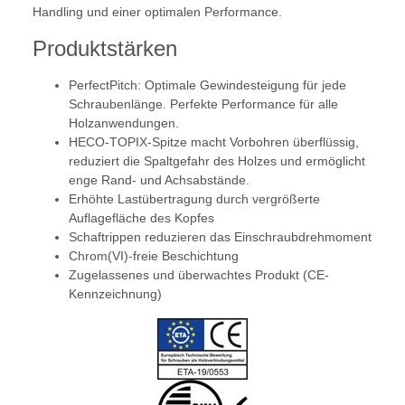
Handling und einer optimalen Performance.
Produktstärken
PerfectPitch: Optimale Gewindesteigung für jede
Schraubenlänge. Perfekte Performance für alle
Holzanwendungen.
HECO-TOPIX-Spitze macht Vorbohren überflüssig,
reduziert die Spaltgefahr des Holzes und ermöglicht
enge Rand- und Achsabstände.
Erhöhte Lastübertragung durch vergrößerte
Auflagefläche des Kopfes
Schaftrippen reduzieren das Einschraubdrehmoment
Chrom(VI)-freie Beschichtung
Zugelassenes und überwachtes Produkt (CE-
Kennzeichnung)