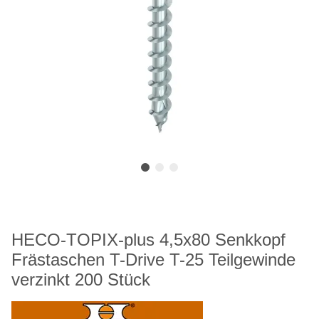
HECO-TOPIX-plus 4,5x80 Senkkopf
Frästaschen T-Drive T-25 Teilgewinde
verzinkt 200 Stück