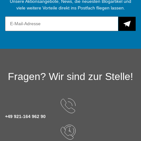
Unsere Aktionsangebote, News, die neuesten Blogartikel und
viele weitere Vorteile direkt ins Postfach fliegen lassen.
Fragen? Wir sind zur Stelle!
+49 921-164 962 90