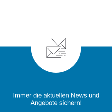
Immer die aktuellen News und
Angebote sichern!