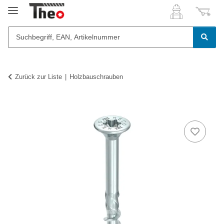
Zurück zur Liste
Holzbauschrauben