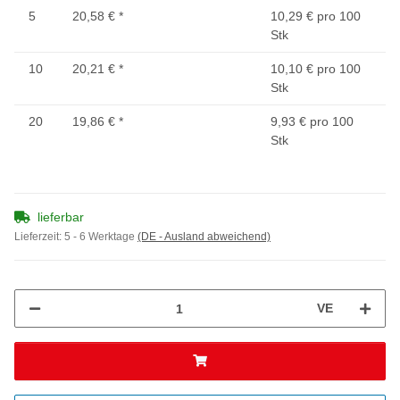
5
20,58 €
*
10,29 € pro 100
Stk
10
20,21 €
*
10,10 € pro 100
Stk
20
19,86 €
*
9,93 € pro 100
Stk
lieferbar
Lieferzeit:
5 - 6 Werktage
(DE - Ausland abweichend)
VE