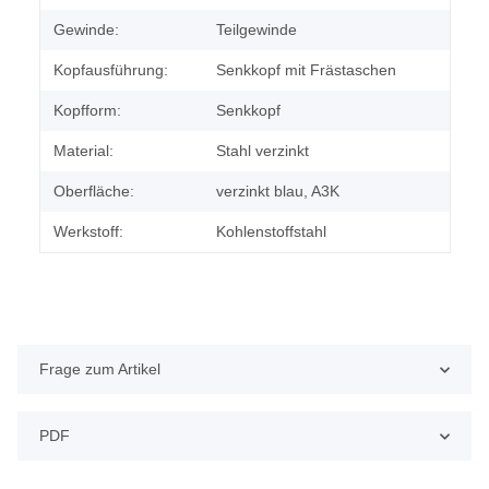
Gewinde:
Teilgewinde
Kopfausführung:
Senkkopf mit Frästaschen
Kopfform:
Senkkopf
Material:
Stahl verzinkt
Oberfläche:
verzinkt blau, A3K
Werkstoff:
Kohlenstoffstahl
Frage zum Artikel
PDF