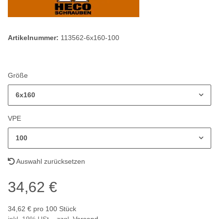
Artikelnummer:
113562-6x160-100
Größe
6x160
VPE
100
Auswahl zurücksetzen
34,62 €
34,62 € pro 100 Stück