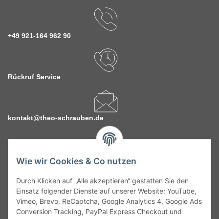
+49 921-164 962 90
Rückruf Service
kontakt@theo-schrauben.de
Wie wir Cookies & Co nutzen
Durch Klicken auf „Alle akzeptieren“ gestatten Sie den
Service
Einsatz folgender Dienste auf unserer Website: YouTube,
Vimeo, Brevo, ReCaptcha, Google Analytics 4, Google Ads
Conversion Tracking, PayPal Express Checkout und
Gesetzliche Informationen