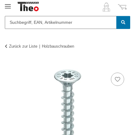
Zurück zur Liste
Holzbauschrauben