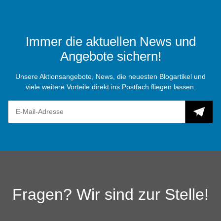
Immer die aktuellen News und
Angebote sichern!
Unsere Aktionsangebote, News, die neuesten Blogartikel und
viele weitere Vorteile direkt ins Postfach fliegen lassen.
Fragen? Wir sind zur Stelle!