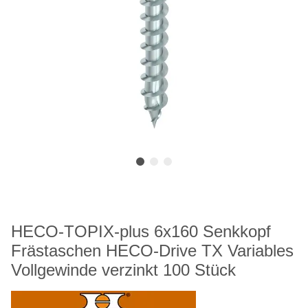
HECO-TOPIX-plus 6x160 Senkkopf
Frästaschen HECO-Drive TX Variables
Vollgewinde verzinkt 100 Stück