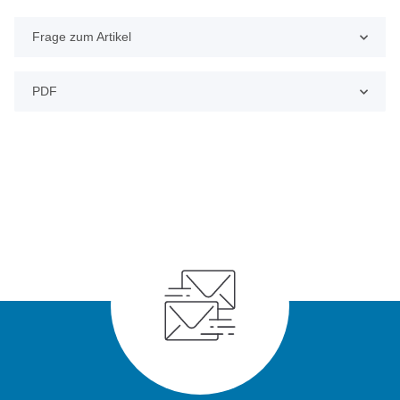
Frage zum Artikel
PDF