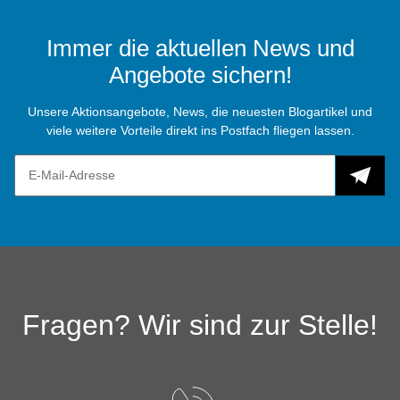
Immer die aktuellen News und
Angebote sichern!
Unsere Aktionsangebote, News, die neuesten Blogartikel und
viele weitere Vorteile direkt ins Postfach fliegen lassen.
Fragen? Wir sind zur Stelle!