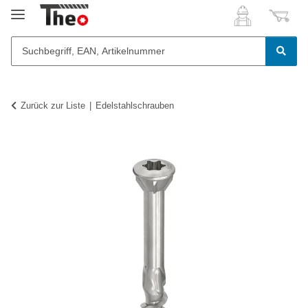
Zurück zur Liste
Edelstahlschrauben