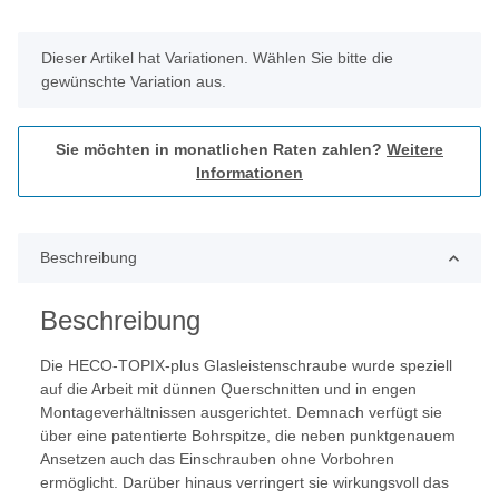
x
Dieser Artikel hat Variationen. Wählen Sie bitte die
gewünschte Variation aus.
Sie möchten in monatlichen Raten zahlen?
Weitere
Informationen
Beschreibung
Beschreibung
Die HECO-TOPIX-plus Glasleistenschraube wurde speziell
auf die Arbeit mit dünnen Querschnitten und in engen
Montageverhältnissen ausgerichtet. Demnach verfügt sie
über eine patentierte Bohrspitze, die neben punktgenauem
Ansetzen auch das Einschrauben ohne Vorbohren
ermöglicht. Darüber hinaus verringert sie wirkungsvoll das