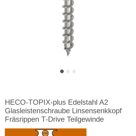
HECO-TOPIX-plus Edelstahl A2
Glasleistenschraube Linsensenkkopf
Fräsrippen T-Drive Teilgewinde