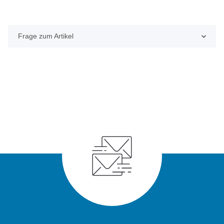
Frage zum Artikel