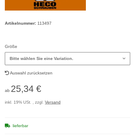
Artikelnummer:
113497
Größe
Bitte wählen Sie eine Variation.
Auswahl zurücksetzen
25,34 €
ab
inkl. 19% USt. , zzgl.
Versand
lieferbar