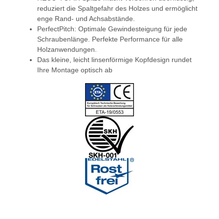
reduziert die Spaltgefahr des Holzes und ermöglicht
enge Rand- und Achsabstände.
PerfectPitch: Optimale Gewindesteigung für jede
Schraubenlänge. Perfekte Performance für alle
Holzanwendungen.
Das kleine, leicht linsenförmige Kopfdesign rundet
Ihre Montage optisch ab