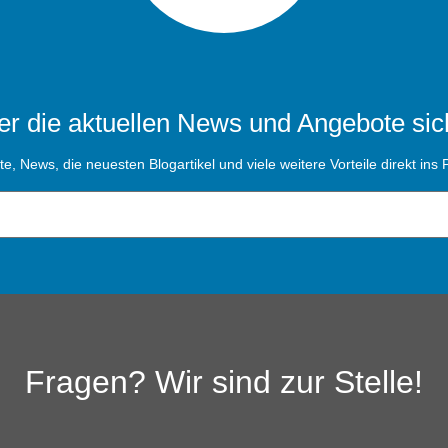
r die aktuellen News und Angebote sic
, News, die neuesten Blogartikel und viele weitere Vorteile direkt ins P
Fragen? Wir sind zur Stelle!