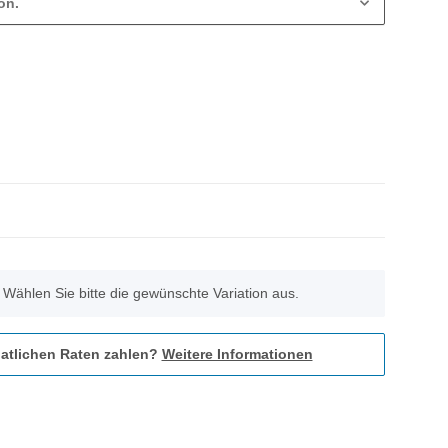
on.
. Wählen Sie bitte die gewünschte Variation aus.
atlichen Raten zahlen?
Weitere Informationen