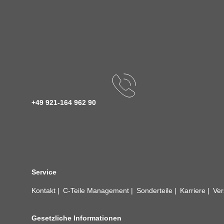
+49 921-164 962 90
Service
Kontakt
C-Teile Management
Sonderteile
Karriere
Ver
Gesetzliche Informationen