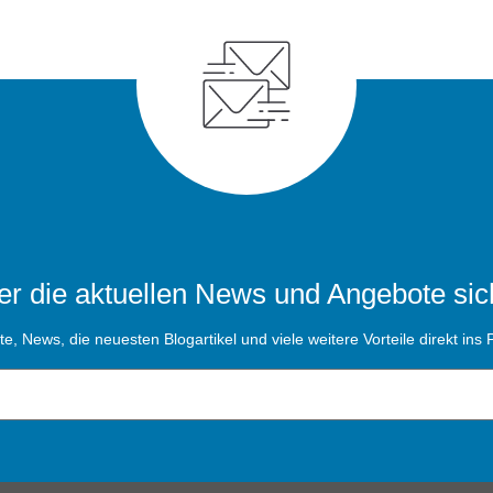
r die aktuellen News und Angebote sic
, News, die neuesten Blogartikel und viele weitere Vorteile direkt ins P