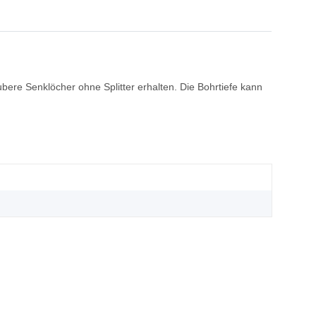
ere Senklöcher ohne Splitter erhalten. Die Bohrtiefe kann