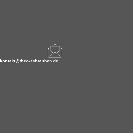
kontakt@theo-schrauben.de