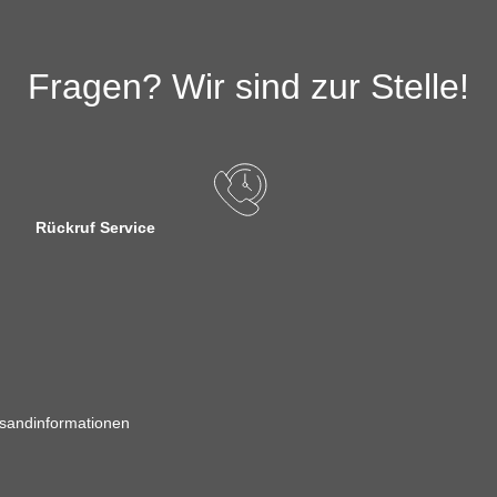
Fragen? Wir sind zur Stelle!
Rückruf Service
sandinformationen