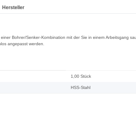
Hersteller
ner Bohrer/Senker-Kombination mit der Sie in einem Arbeitsgang saub
nlos angepasst werden.
1,00 Stück
HSS-Stahl