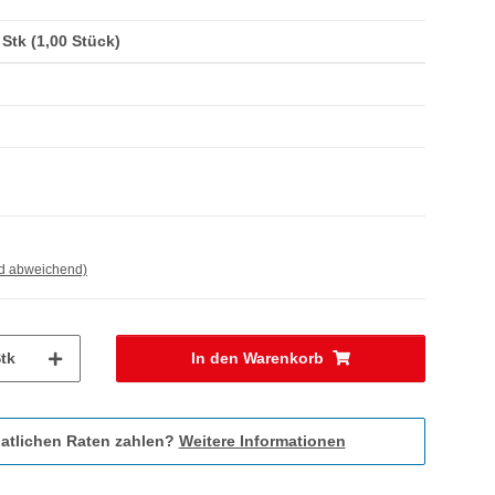
/ Stk (1,00 Stück)
nd abweichend)
tk
In den Warenkorb
atlichen Raten zahlen?
Weitere Informationen