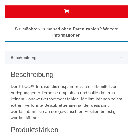
Sie möchten in monatlichen Raten zahlen?
Weitere
Informationen
Beschreibung
Beschreibung
Der HECO®-Terrasendielenspanner ist als Hilfsmittel zur
Verlegung jeder Terrasse empfohlen und sollte daher in
keinem Handwerkersortiment fehlen. Mit ihm können selbst
extrem verformte Belagbretter aneinander gespannt
werden, damit sie an der gewünschten Position befestigt
werden können.
Produktstärken