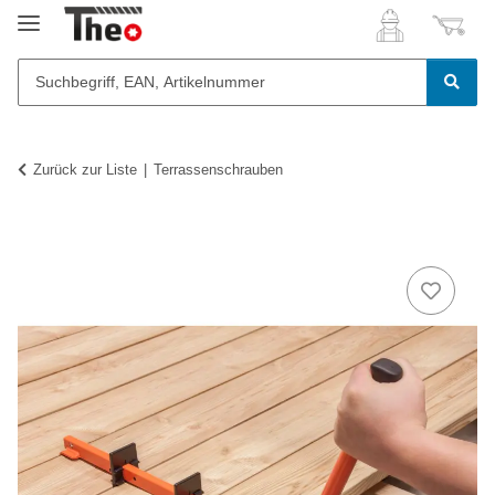
Zurück zur Liste
Terrassenschrauben