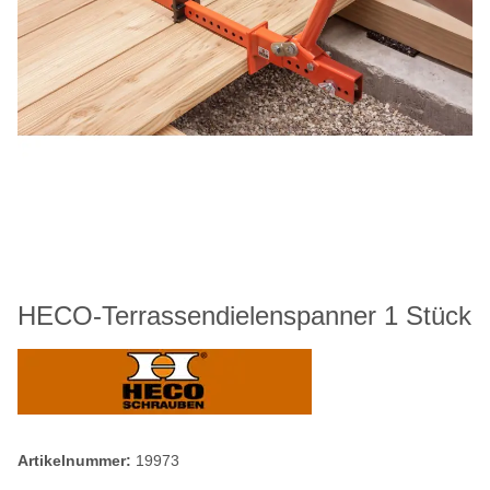
HECO-Terrassendielenspanner 1 Stück
Artikelnummer:
19973