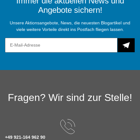
Immer die aktuellen News und
Angebote sichern!
Unsere Aktionsangebote, News, die neuesten Blogartikel und
viele weitere Vorteile direkt ins Postfach fliegen lassen.
Fragen? Wir sind zur Stelle!
+49 921-164 962 90