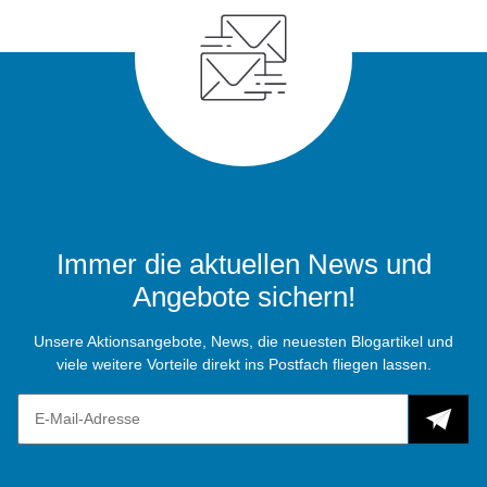
Immer die aktuellen News und
Angebote sichern!
Unsere Aktionsangebote, News, die neuesten Blogartikel und
viele weitere Vorteile direkt ins Postfach fliegen lassen.