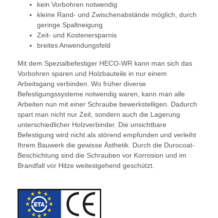
kein Vorbohren notwendig
kleine Rand- und Zwischenabstände möglich, durch
geringe Spaltneigung
Zeit- und Kostenersparnis
breites Anwendungsfeld
Mit dem Spezialbefestiger HECO-WR kann man sich das
Vorbohren sparen und Holzbauteile in nur einem
Arbeitsgang verbinden. Wo früher diverse
Befestigungssysteme notwendig waren, kann man alle
Arbeiten nun mit einer Schraube bewerkstelligen. Dadurch
spart man nicht nur Zeit, sondern auch die Lagerung
unterschiedlicher Holzverbinder. Die unsichtbare
Befestigung wird nicht als störend empfunden und verleiht
Ihrem Bauwerk die gewisse Ästhetik. Durch die Durocoat-
Beschichtung sind die Schrauben vor Korrosion und im
Brandfall vor Hitze weitestgehend geschützt.