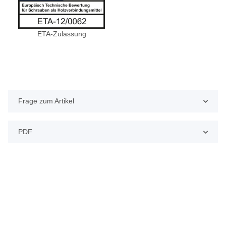
ETA-Zulassung
Frage zum Artikel
PDF