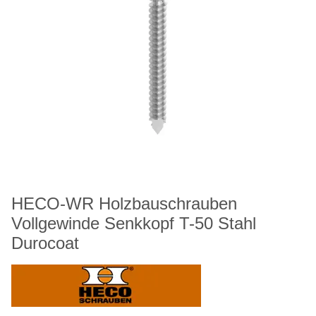
HECO-WR Holzbauschrauben
Vollgewinde Senkkopf T-50 Stahl
Durocoat