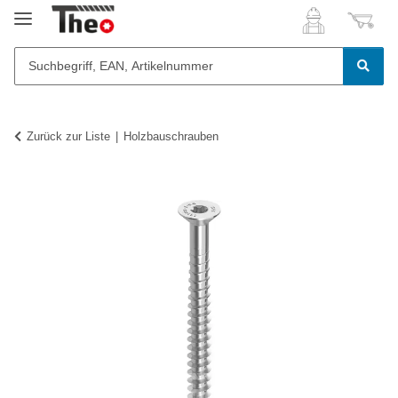
Zurück zur Liste
Holzbauschrauben