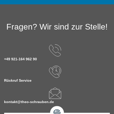
Fragen? Wir sind zur Stelle!
+49 921-164 962 90
Rückruf Service
kontakt@theo-schrauben.de