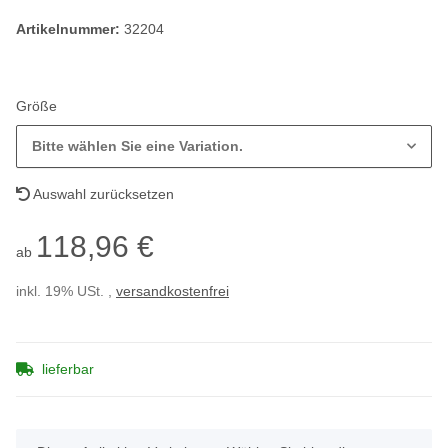
Artikelnummer:
32204
Größe
Bitte wählen Sie eine Variation.
Auswahl zurücksetzen
118,96 €
ab
inkl. 19% USt. ,
versandkostenfrei
lieferbar