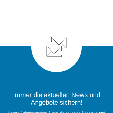
Immer die aktuellen News und
Angebote sichern!
Unsere Aktionsangebote, News, die neuesten Blogartikel und