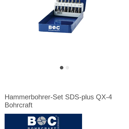
Hammerbohrer-Set SDS-plus QX-4
Bohrcraft