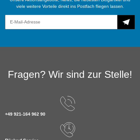
viele weitere Vorteile direkt ins Postfach fliegen lassen.
Fragen? Wir sind zur Stelle!
+49 921-164 962 90