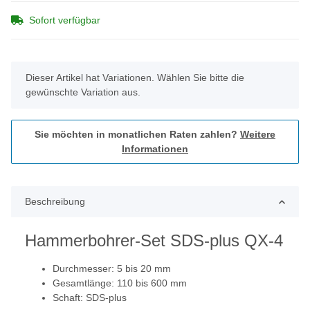
Sofort verfügbar
x
Dieser Artikel hat Variationen. Wählen Sie bitte die
gewünschte Variation aus.
Sie möchten in monatlichen Raten zahlen?
Weitere
Informationen
Beschreibung
Hammerbohrer-Set SDS-plus QX-4
Durchmesser: 5 bis 20 mm
Gesamtlänge: 110 bis 600 mm
Schaft: SDS-plus