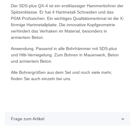
Der SDS-plus QX-4 ist ein erstklassiger Hammerbohrer der
Spitzenklasse. Er hat 4 Hartmetall-Schneiden und das
PGM-Prüfzeichen. Ein wichtiges Qualitätsmerkmal ist die X-
förmige Hartmetallplatte. Die innovative Kopfgeometrie
verhindert das Verhaken im Material, besonders in
armiertem Beton.
Anwendung: Passend in alle Bohrhämmer mit SDS-plus
und Hilti-Verriegelung. Zum Bohren in Mauerwerk, Beton
und armiertem Beton.
Alle Bohrergrößen aus dem Set und noch viele mehr,
finden Sie auch einzeln bei uns.
Frage zum Artikel