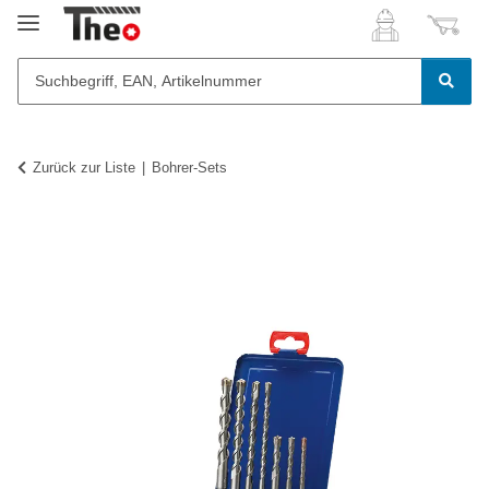
Zurück zur Liste
Bohrer-Sets