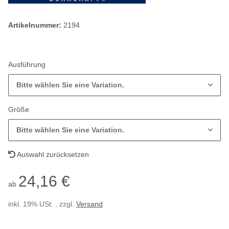
Artikelnummer:
2194
Ausführung
Bitte wählen Sie eine Variation.
Größe
Bitte wählen Sie eine Variation.
Auswahl zurücksetzen
24,16 €
ab
inkl. 19% USt. , zzgl.
Versand