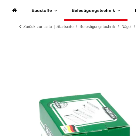
Baustoffe
Befestigungstechnik
Zurück zur Liste
Startseite
Befestigungstechnik
Nägel