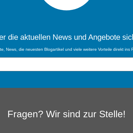
r die aktuellen News und Angebote sic
, News, die neuesten Blogartikel und viele weitere Vorteile direkt ins P
Fragen? Wir sind zur Stelle!