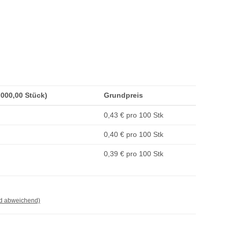
5.000,00 Stück)
Grundpreis
0,43 € pro 100 Stk
0,40 € pro 100 Stk
0,39 € pro 100 Stk
nd abweichend)