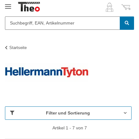
Startseite
Filter und Sortierung
Artikel 1 - 7 von 7