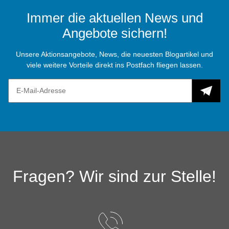
Immer die aktuellen News und
Angebote sichern!
Unsere Aktionsangebote, News, die neuesten Blogartikel und
viele weitere Vorteile direkt ins Postfach fliegen lassen.
Fragen? Wir sind zur Stelle!