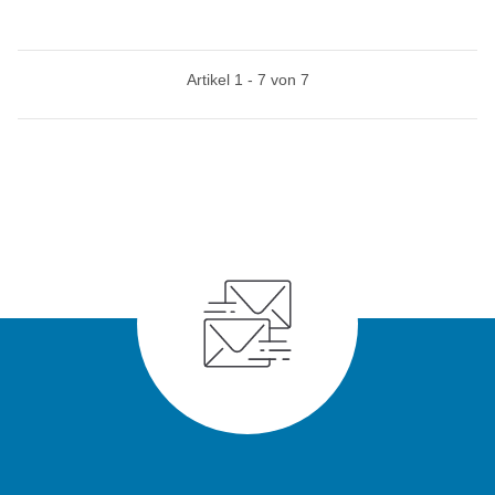
Artikel 1 - 7 von 7