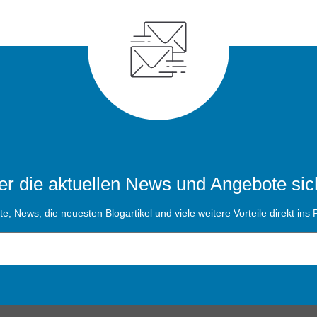
r die aktuellen News und Angebote sic
, News, die neuesten Blogartikel und viele weitere Vorteile direkt ins P