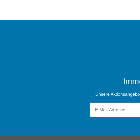
Imme
Unsere Aktionsangebote