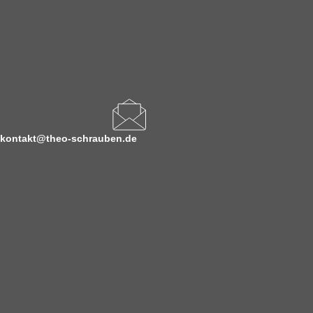
kontakt@theo-schrauben.de