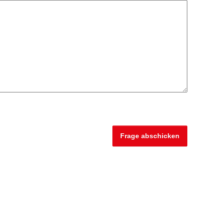
Frage abschicken