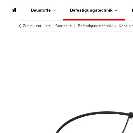
Baustoffe
Befestigungstechnik
Zurück zur Liste
Startseite
Befestigungstechnik
Kabelbi