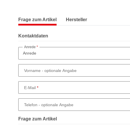
Frage zum Artikel
Hersteller
Kontaktdaten
Anrede
Vorname
- optionale Angabe
E-Mail
Telefon
- optionale Angabe
Frage zum Artikel