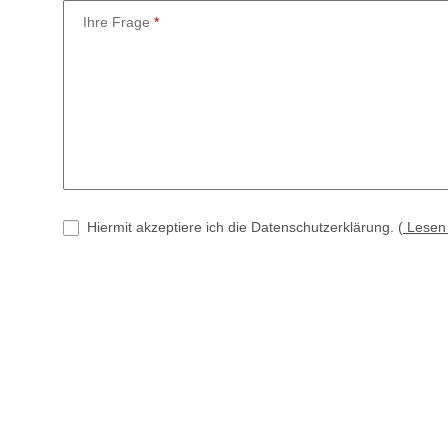
Ihre Frage
Hiermit akzeptiere ich die Datenschutzerklärung.
(
Lese