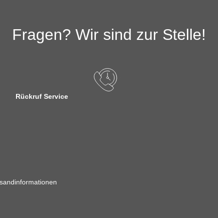
Fragen? Wir sind zur Stelle!
Rückruf Service
sandinformationen