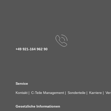
+49 921-164 962 90
Service
Kontakt
C-Teile Management
Sonderteile
Karriere
Ver
Gesetzliche Informationen