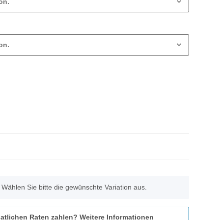
on.
on.
. Wählen Sie bitte die gewünschte Variation aus.
atlichen Raten zahlen?
Weitere Informationen