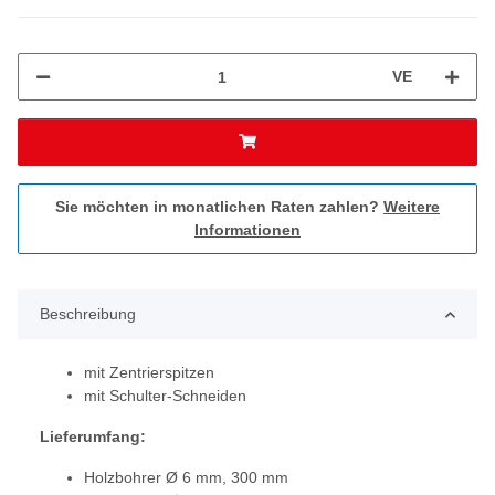
VE
Sie möchten in monatlichen Raten zahlen?
Weitere
Informationen
Beschreibung
mit Zentrierspitzen
mit Schulter-Schneiden
Lieferumfang:
Holzbohrer Ø 6 mm, 300 mm