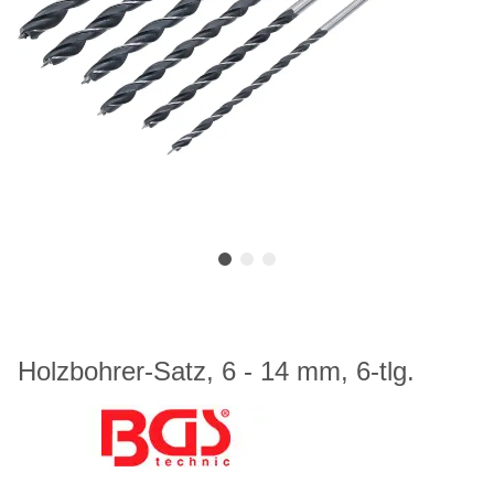
Holzbohrer-Satz, 6 - 14 mm, 6-tlg.