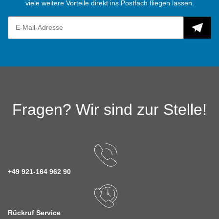
viele weitere Vorteile direkt ins Postfach fliegen lassen.
Fragen? Wir sind zur Stelle!
+49 921-164 962 90
Rückruf Service