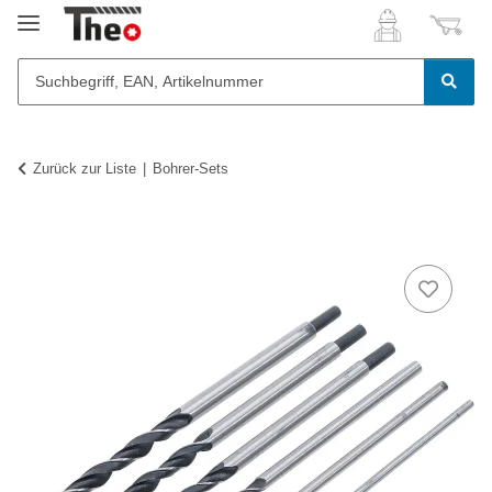
Zurück zur Liste
Bohrer-Sets