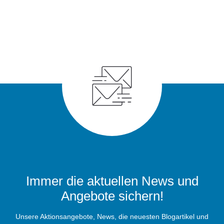
Immer die aktuellen News und
Angebote sichern!
Unsere Aktionsangebote, News, die neuesten Blogartikel und