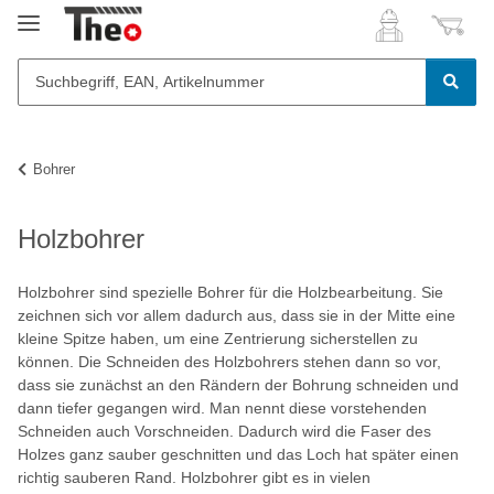
Bohrer
Holzbohrer
Holzbohrer sind spezielle Bohrer für die Holzbearbeitung. Sie
zeichnen sich vor allem dadurch aus, dass sie in der Mitte eine
kleine Spitze haben, um eine Zentrierung sicherstellen zu
können. Die Schneiden des Holzbohrers stehen dann so vor,
dass sie zunächst an den Rändern der Bohrung schneiden und
dann tiefer gegangen wird. Man nennt diese vorstehenden
Schneiden auch Vorschneiden. Dadurch wird die Faser des
Holzes ganz sauber geschnitten und das Loch hat später einen
richtig sauberen Rand. Holzbohrer gibt es in vielen