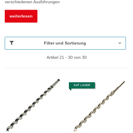
verschiedenen Ausführungen.
weiterlesen
Filter und Sortierung
Artikel 21 - 30 von 30
AUF LAGER