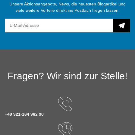
Unsere Aktionsangebote, News, die neuesten Blogartikel und
viele weitere Vorteile direkt ins Postfach fliegen lassen.
Fragen? Wir sind zur Stelle!
+49 921-164 962 90