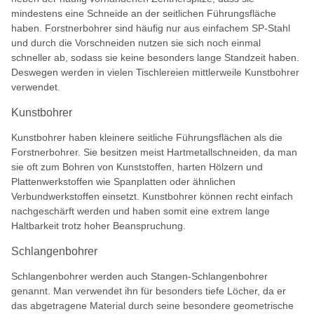
mindestens eine Schneide an der seitlichen Führungsfläche
haben. Forstnerbohrer sind häufig nur aus einfachem SP-Stahl
und durch die Vorschneiden nutzen sie sich noch einmal
schneller ab, sodass sie keine besonders lange Standzeit haben.
Deswegen werden in vielen Tischlereien mittlerweile Kunstbohrer
verwendet.
Kunstbohrer
Kunstbohrer haben kleinere seitliche Führungsflächen als die
Forstnerbohrer. Sie besitzen meist Hartmetallschneiden, da man
sie oft zum Bohren von Kunststoffen, harten Hölzern und
Plattenwerkstoffen wie Spanplatten oder ähnlichen
Verbundwerkstoffen einsetzt. Kunstbohrer können recht einfach
nachgeschärft werden und haben somit eine extrem lange
Haltbarkeit trotz hoher Beanspruchung.
Schlangenbohrer
Schlangenbohrer werden auch Stangen-Schlangenbohrer
genannt. Man verwendet ihn für besonders tiefe Löcher, da er
das abgetragene Material durch seine besondere geometrische