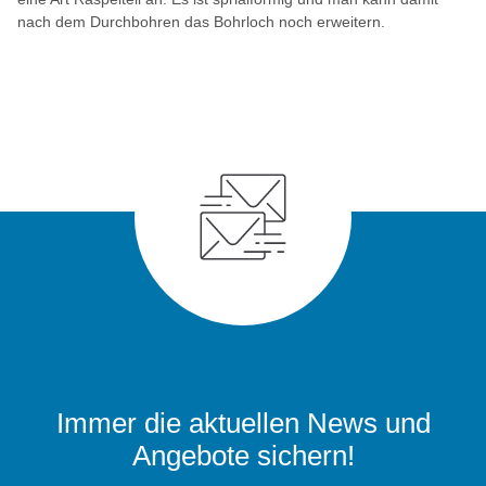
nach dem Durchbohren das Bohrloch noch erweitern.
Immer die aktuellen News und
Angebote sichern!