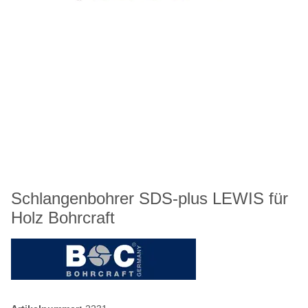
Schlangenbohrer SDS-plus LEWIS für
Holz Bohrcraft