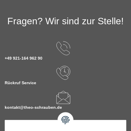
Fragen? Wir sind zur Stelle!
+49 921-164 962 90
Rückruf Service
kontakt@theo-schrauben.de