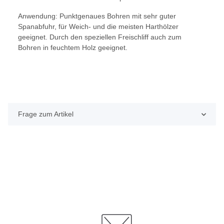
Anwendung: Punktgenaues Bohren mit sehr guter
Spanabfuhr, für Weich- und die meisten Harthölzer
geeignet. Durch den speziellen Freischliff auch zum
Bohren in feuchtem Holz geeignet.
Frage zum Artikel