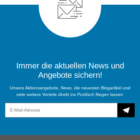
Immer die aktuellen News und
Angebote sichern!
Unsere Aktionsangebote, News, die neuesten Blogartikel und
viele weitere Vorteile direkt ins Postfach fliegen lassen.