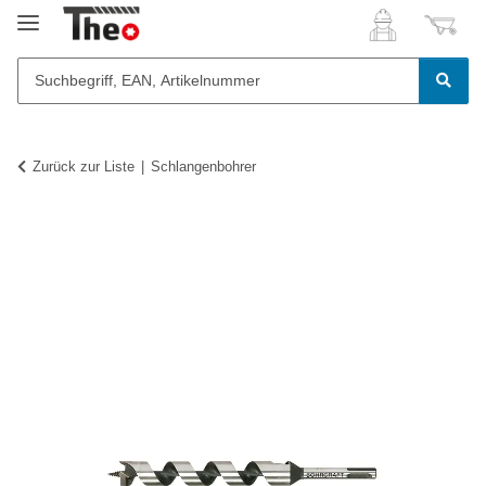
Zurück zur Liste
Schlangenbohrer