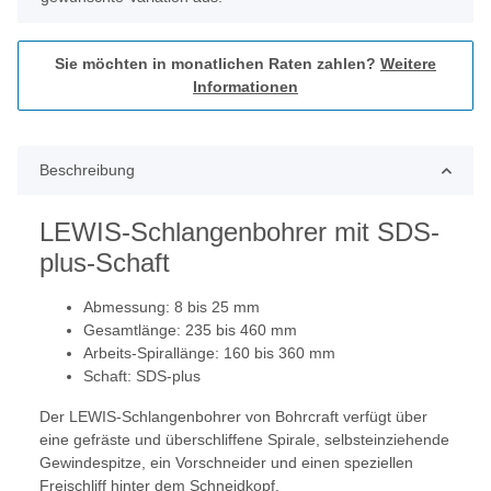
Sie möchten in monatlichen Raten zahlen?
Weitere
Informationen
Beschreibung
LEWIS-Schlangenbohrer mit SDS-
plus-Schaft
Abmessung: 8 bis 25 mm
Gesamtlänge: 235 bis 460 mm
Arbeits-Spirallänge: 160 bis 360 mm
Schaft: SDS-plus
Der LEWIS-Schlangenbohrer von Bohrcraft verfügt über
eine gefräste und überschliffene Spirale, selbsteinziehende
Gewindespitze, ein Vorschneider und einen speziellen
Freischliff hinter dem Schneidkopf.