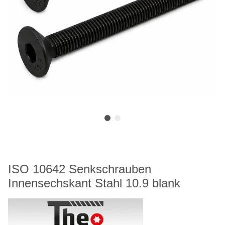
ISO 10642 Senkschrauben
Innensechskant Stahl 10.9 blank