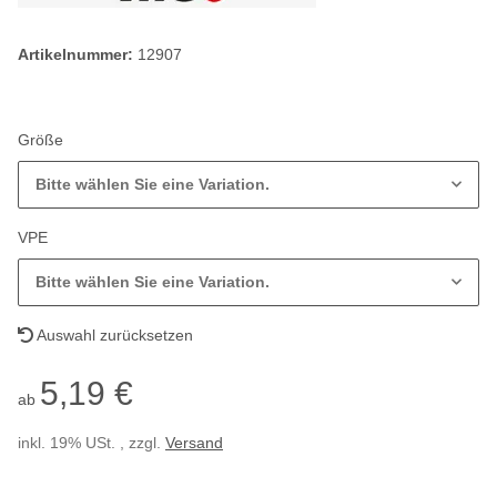
Artikelnummer:
12907
Größe
Bitte wählen Sie eine Variation.
VPE
Bitte wählen Sie eine Variation.
Auswahl zurücksetzen
5,19 €
ab
inkl. 19% USt. , zzgl.
Versand