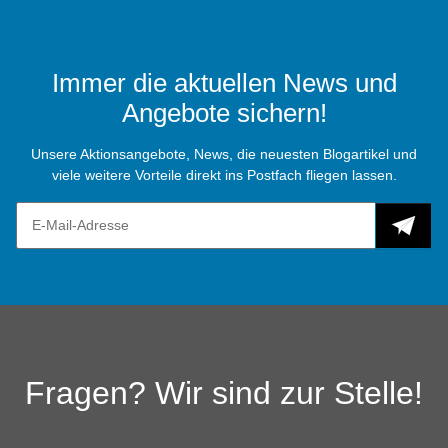
Immer die aktuellen News und
Angebote sichern!
Unsere Aktionsangebote, News, die neuesten Blogartikel und
viele weitere Vorteile direkt ins Postfach fliegen lassen.
Fragen? Wir sind zur Stelle!