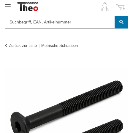
Zurück zur Liste
Metrische Schrauben