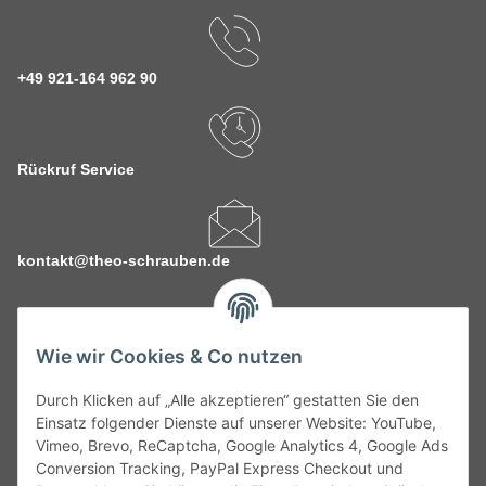
+49 921-164 962 90
Rückruf Service
kontakt@theo-schrauben.de
Wie wir Cookies & Co nutzen
Durch Klicken auf „Alle akzeptieren“ gestatten Sie den
Service
Einsatz folgender Dienste auf unserer Website: YouTube,
Vimeo, Brevo, ReCaptcha, Google Analytics 4, Google Ads
Conversion Tracking, PayPal Express Checkout und
Gesetzliche Informationen