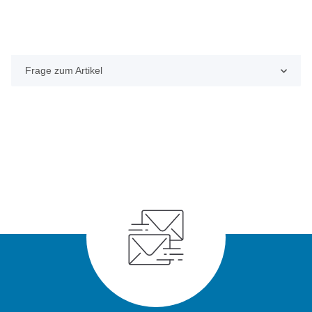
Frage zum Artikel