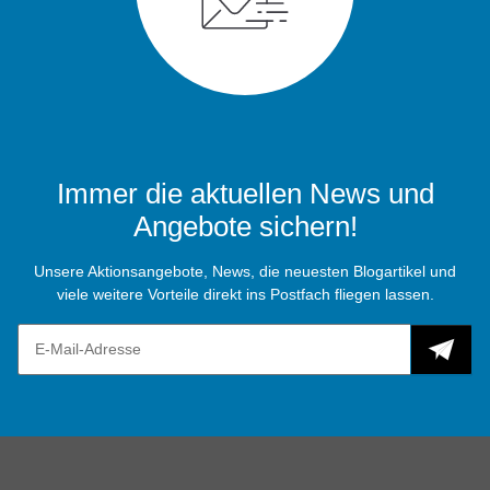
Immer die aktuellen News und
Angebote sichern!
Unsere Aktionsangebote, News, die neuesten Blogartikel und
viele weitere Vorteile direkt ins Postfach fliegen lassen.