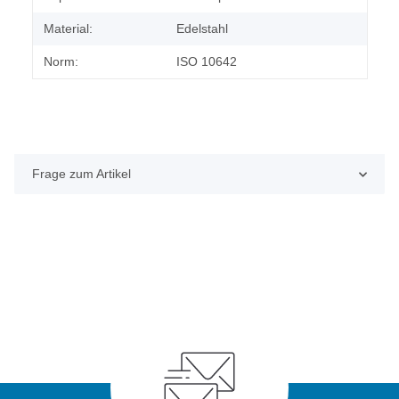
Material:
Edelstahl
Norm:
ISO 10642
Frage zum Artikel