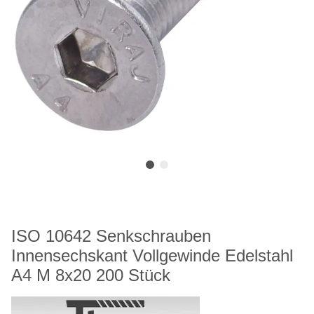
ISO 10642 Senkschrauben
Innensechskant Vollgewinde Edelstahl
A4 M 8x20 200 Stück