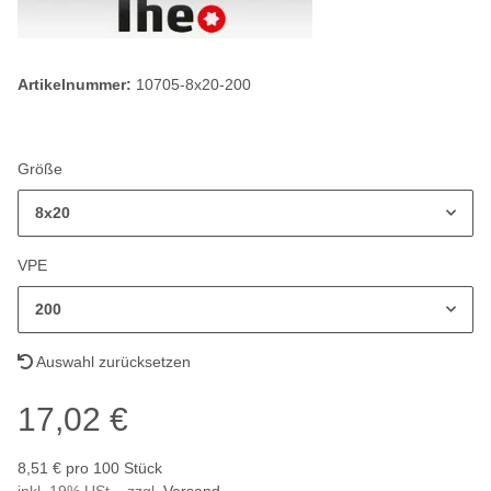
Artikelnummer:
10705-8x20-200
Größe
8x20
VPE
200
Auswahl zurücksetzen
17,02 €
8,51 € pro 100 Stück