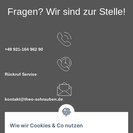
Fragen? Wir sind zur Stelle!
+49 921-164 962 90
Rückruf Service
kontakt@theo-schrauben.de
Wie wir Cookies & Co nutzen