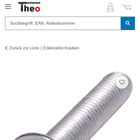
Zurück zur Liste
Edelstahlschrauben