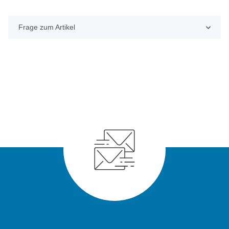
Frage zum Artikel