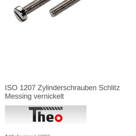
ISO 1207 Zylinderschrauben Schlitz
Messing vernickelt