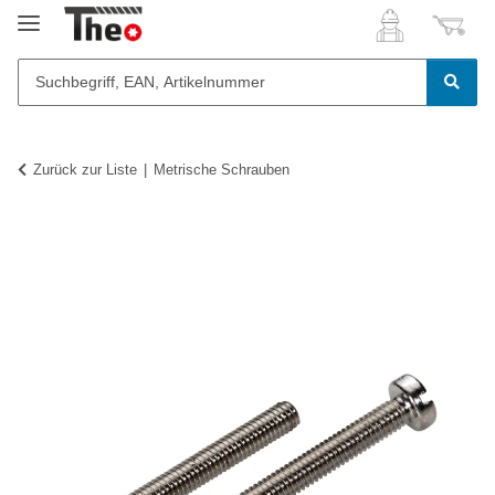
Zurück zur Liste
Metrische Schrauben