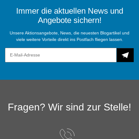
Immer die aktuellen News und
Angebote sichern!
Unsere Aktionsangebote, News, die neuesten Blogartikel und
viele weitere Vorteile direkt ins Postfach fliegen lassen.
Fragen? Wir sind zur Stelle!