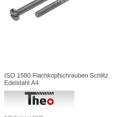
ISO 1580 Flachkopfschrauben Schlitz
Edelstahl A4