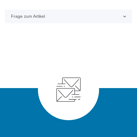
Frage zum Artikel