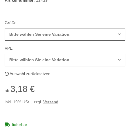
Artikelnummer:
12439
Größe
Bitte wählen Sie eine Variation.
VPE
Bitte wählen Sie eine Variation.
Auswahl zurücksetzen
3,18 €
ab
inkl. 19% USt. , zzgl.
Versand
lieferbar