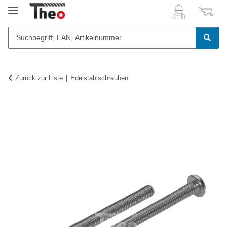
Zurück zur Liste
Edelstahlschrauben