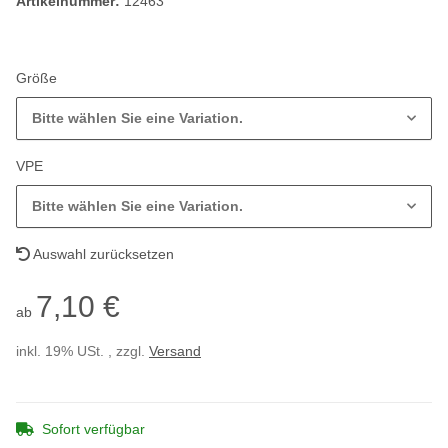
Artikelnummer:
12463
Größe
Bitte wählen Sie eine Variation.
VPE
Bitte wählen Sie eine Variation.
Auswahl zurücksetzen
7,10 €
ab
inkl. 19% USt. , zzgl.
Versand
Sofort verfügbar