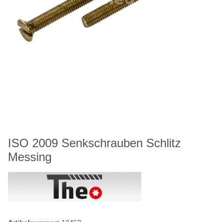
ISO 2009 Senkschrauben Schlitz
Messing