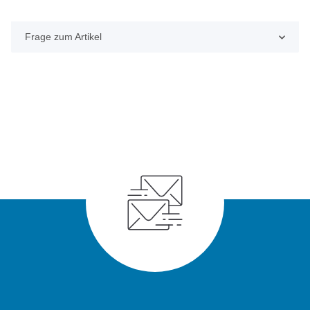
Frage zum Artikel