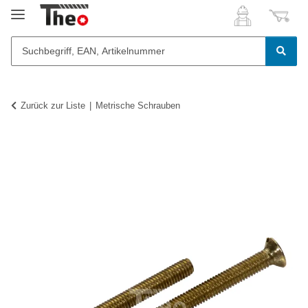
Zurück zur Liste
Metrische Schrauben