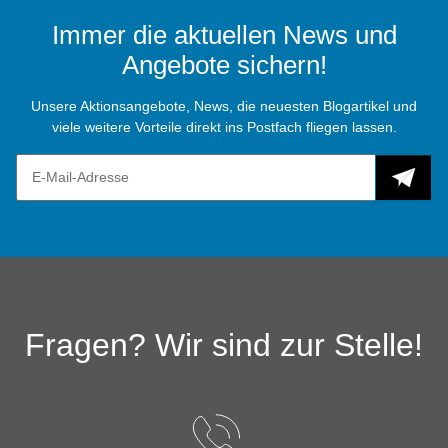
Immer die aktuellen News und
Angebote sichern!
Unsere Aktionsangebote, News, die neuesten Blogartikel und
viele weitere Vorteile direkt ins Postfach fliegen lassen.
Fragen? Wir sind zur Stelle!