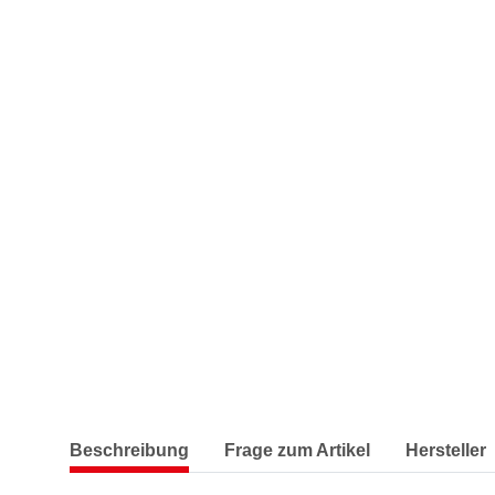
Beschreibung
Frage zum Artikel
Hersteller