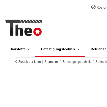
Kosten
Baustoffe
Befestigungstechnik
Betriebsb
Zurück zur Liste
Startseite
Befestigungstechnik
Schrau