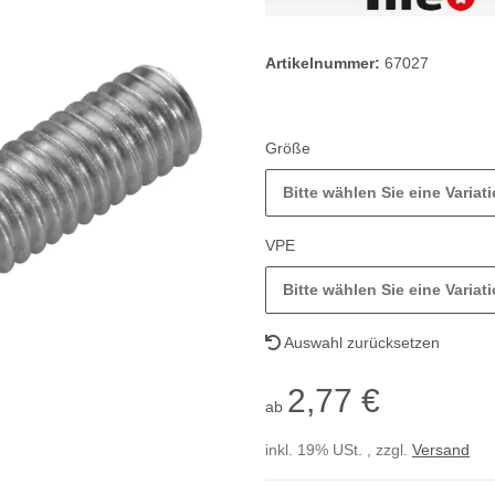
Artikelnummer:
67027
Größe
Bitte wählen Sie eine Variati
VPE
Bitte wählen Sie eine Variati
Auswahl zurücksetzen
2,77 €
ab
inkl. 19% USt. , zzgl.
Versand