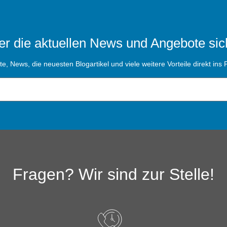
r die aktuellen News und Angebote sic
, News, die neuesten Blogartikel und viele weitere Vorteile direkt ins P
Fragen? Wir sind zur Stelle!