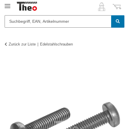
Zurück zur Liste
Edelstahlschrauben