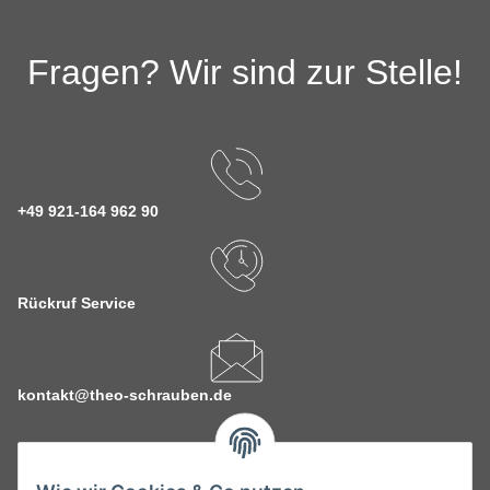
Fragen? Wir sind zur Stelle!
+49 921-164 962 90
Rückruf Service
kontakt@theo-schrauben.de