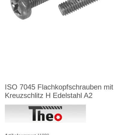
ISO 7045 Flachkopfschrauben mit
Kreuzschlitz H Edelstahl A2