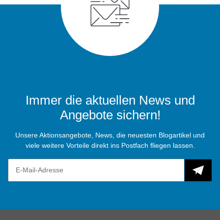
Immer die aktuellen News und
Angebote sichern!
Unsere Aktionsangebote, News, die neuesten Blogartikel und
viele weitere Vorteile direkt ins Postfach fliegen lassen.