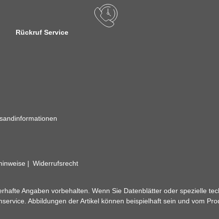
Rückruf Service
sandinformationen
zhinweise
Widerrufsrecht
rhafte Angaben vorbehalten. Wenn Sie Datenblätter oder spezielle tec
ervice. Abbildungen der Artikel können beispielhaft sein und vom Pr