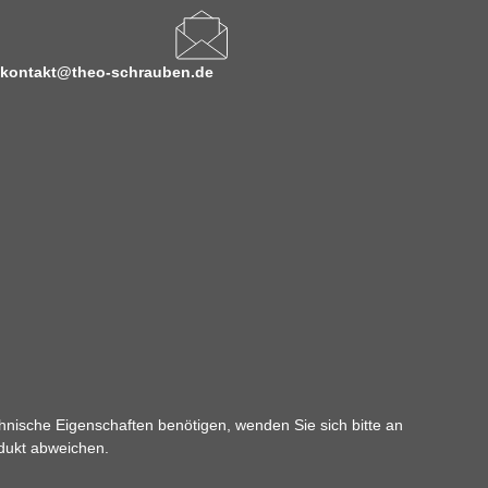
kontakt@theo-schrauben.de
hnische Eigenschaften benötigen, wenden Sie sich bitte an
odukt abweichen.