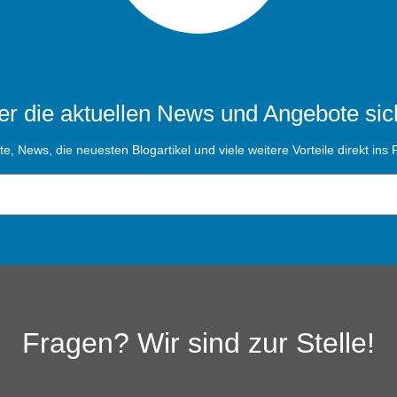
r die aktuellen News und Angebote sic
, News, die neuesten Blogartikel und viele weitere Vorteile direkt ins P
Fragen? Wir sind zur Stelle!