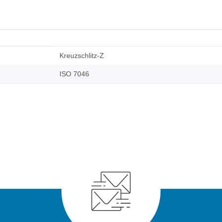
Kreuzschlitz-Z
ISO 7046