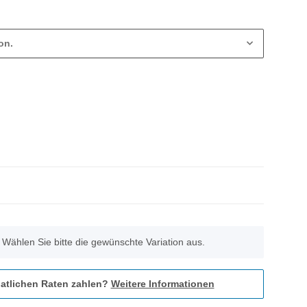
on.
. Wählen Sie bitte die gewünschte Variation aus.
atlichen Raten zahlen?
Weitere Informationen