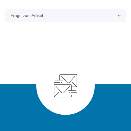
Frage zum Artikel