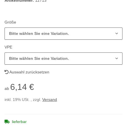
Artikelnummer:
12713
Größe
Bitte wählen Sie eine Variation.
VPE
Bitte wählen Sie eine Variation.
Auswahl zurücksetzen
6,14 €
ab
inkl. 19% USt. , zzgl.
Versand
lieferbar