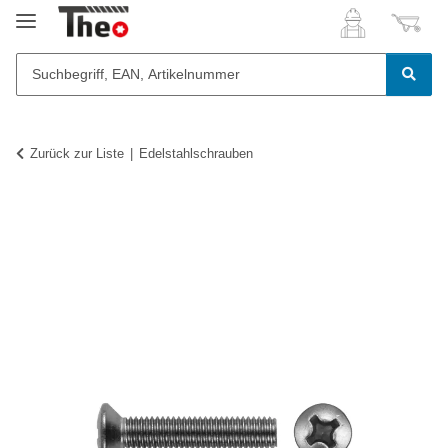
Zurück zur Liste
Edelstahlschrauben