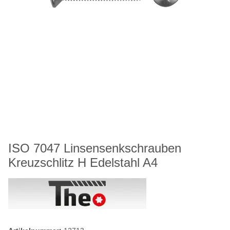
ISO 7047 Linsensenkschrauben
Kreuzschlitz H Edelstahl A4