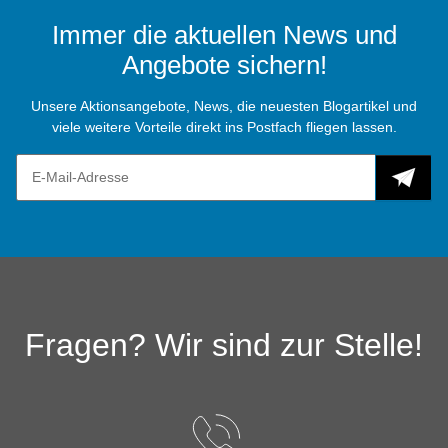
Immer die aktuellen News und
Angebote sichern!
Unsere Aktionsangebote, News, die neuesten Blogartikel und
viele weitere Vorteile direkt ins Postfach fliegen lassen.
Fragen? Wir sind zur Stelle!