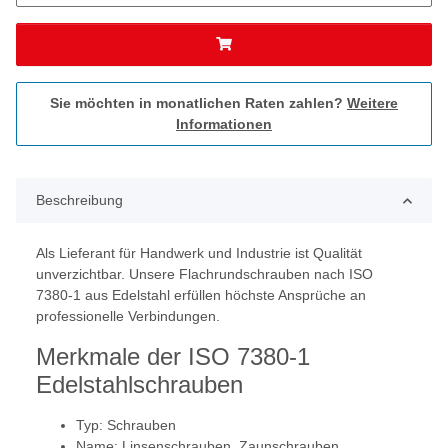
Sie möchten in monatlichen Raten zahlen?
Weitere
Informationen
Beschreibung
Als Lieferant für Handwerk und Industrie ist Qualität
unverzichtbar. Unsere Flachrundschrauben nach ISO
7380-1 aus Edelstahl erfüllen höchste Ansprüche an
professionelle Verbindungen.
Merkmale der ISO 7380-1
Edelstahlschrauben
Typ: Schrauben
Name: Linsenschrauben, Zaunschrauben