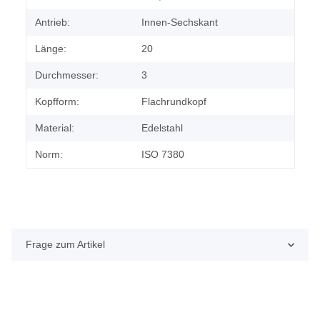
Antrieb:
Innen-Sechskant
Länge:
20
Durchmesser:
3
Kopfform:
Flachrundkopf
Material:
Edelstahl
Norm:
ISO 7380
Frage zum Artikel