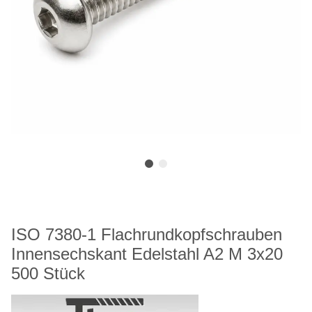
ISO 7380-1 Flachrundkopfschrauben
Innensechskant Edelstahl A2 M 3x20
500 Stück