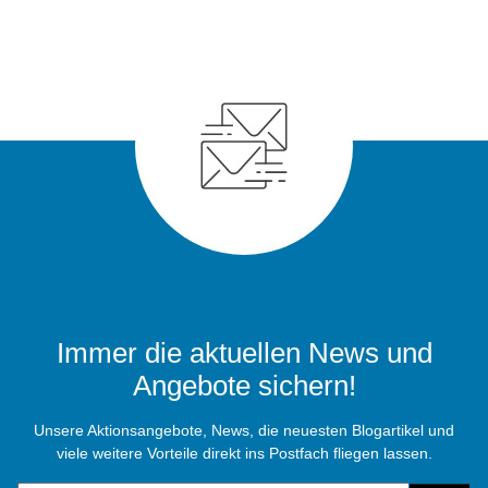
Immer die aktuellen News und
Angebote sichern!
Unsere Aktionsangebote, News, die neuesten Blogartikel und
viele weitere Vorteile direkt ins Postfach fliegen lassen.