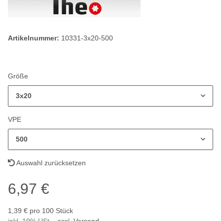
Artikelnummer:
10331-3x20-500
Größe
3x20
VPE
500
Auswahl zurücksetzen
6,97 €
1,39 € pro 100 Stück