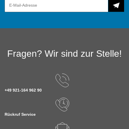
Fragen? Wir sind zur Stelle!
+49 921-164 962 90
Rückruf Service