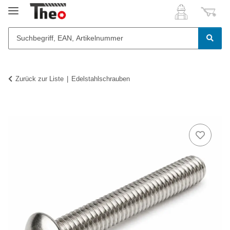
Zurück zur Liste
Edelstahlschrauben