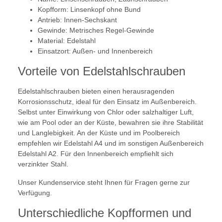
Kopfform: Linsenkopf ohne Bund
Antrieb: Innen-Sechskant
Gewinde: Metrisches Regel-Gewinde
Material: Edelstahl
Einsatzort: Außen- und Innenbereich
Vorteile von Edelstahlschrauben
Edelstahlschrauben bieten einen herausragenden
Korrosionsschutz, ideal für den Einsatz im Außenbereich.
Selbst unter Einwirkung von Chlor oder salzhaltiger Luft,
wie am Pool oder an der Küste, bewahren sie ihre Stabilität
und Langlebigkeit. An der Küste und im Poolbereich
empfehlen wir Edelstahl A4 und im sonstigen Außenbereich
Edelstahl A2. Für den Innenbereich empfiehlt sich
verzinkter Stahl.
Unser Kundenservice steht Ihnen für Fragen gerne zur
Verfügung.
Unterschiedliche Kopfformen und