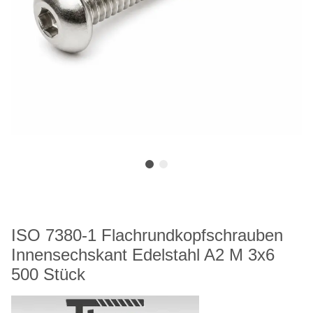
ISO 7380-1 Flachrundkopfschrauben
Innensechskant Edelstahl A2 M 3x6
500 Stück