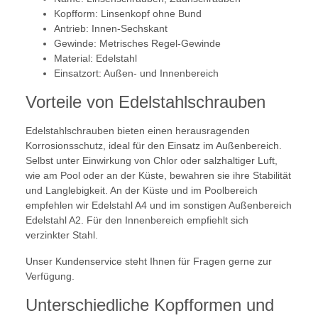
Kopfform: Linsenkopf ohne Bund
Antrieb: Innen-Sechskant
Gewinde: Metrisches Regel-Gewinde
Material: Edelstahl
Einsatzort: Außen- und Innenbereich
Vorteile von Edelstahlschrauben
Edelstahlschrauben bieten einen herausragenden
Korrosionsschutz, ideal für den Einsatz im Außenbereich.
Selbst unter Einwirkung von Chlor oder salzhaltiger Luft,
wie am Pool oder an der Küste, bewahren sie ihre Stabilität
und Langlebigkeit. An der Küste und im Poolbereich
empfehlen wir Edelstahl A4 und im sonstigen Außenbereich
Edelstahl A2. Für den Innenbereich empfiehlt sich
verzinkter Stahl.
Unser Kundenservice steht Ihnen für Fragen gerne zur
Verfügung.
Unterschiedliche Kopfformen und