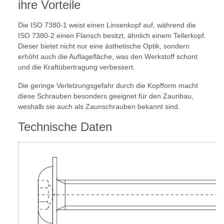
ihre Vorteile
Die ISO 7380-1 weist einen Linsenkopf auf, während die
ISO 7380-2 einen Flansch besitzt, ähnlich einem Tellerkopf.
Dieser bietet nicht nur eine ästhetische Optik, sondern
erhöht auch die Auflagefläche, was den Werkstoff schont
und die Kraftübertragung verbessert.
Die geringe Verletzungsgefahr durch die Kopfform macht
diese Schrauben besonders geeignet für den Zaunbau,
weshalb sie auch als Zaunschrauben bekannt sind.
Technische Daten