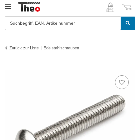
Zurück zur Liste
Edelstahlschrauben