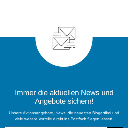
Immer die aktuellen News und
Angebote sichern!
Unsere Aktionsangebote, News, die neuesten Blogartikel und
viele weitere Vorteile direkt ins Postfach fliegen lassen.