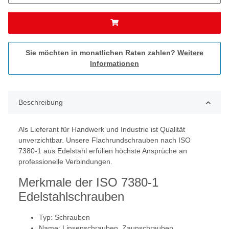
Sie möchten in monatlichen Raten zahlen?
Weitere
Informationen
Beschreibung
Als Lieferant für Handwerk und Industrie ist Qualität
unverzichtbar. Unsere Flachrundschrauben nach ISO
7380-1 aus Edelstahl erfüllen höchste Ansprüche an
professionelle Verbindungen.
Merkmale der ISO 7380-1
Edelstahlschrauben
Typ: Schrauben
Name: Linsenschrauben, Zaunschrauben