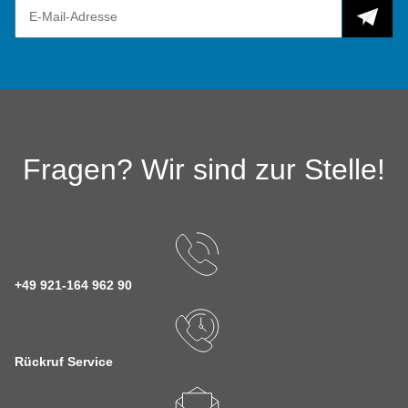
Fragen? Wir sind zur Stelle!
+49 921-164 962 90
Rückruf Service