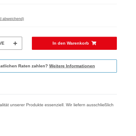
nd abweichend)
VE
In den Warenkorb
atlichen Raten zahlen?
Weitere Informationen
ität unserer Produkte essenziell. Wir liefern ausschließlich