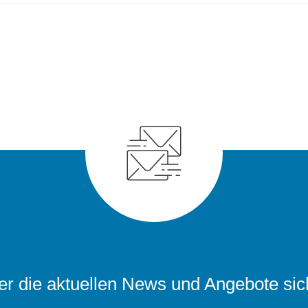
r die aktuellen News und Angebote sic