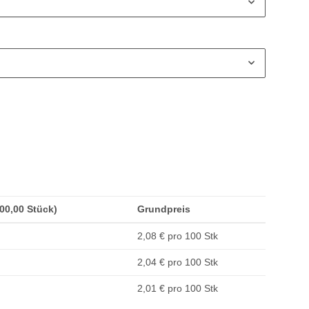
500,00 Stück)
Grundpreis
2,08 € pro 100 Stk
2,04 € pro 100 Stk
2,01 € pro 100 Stk