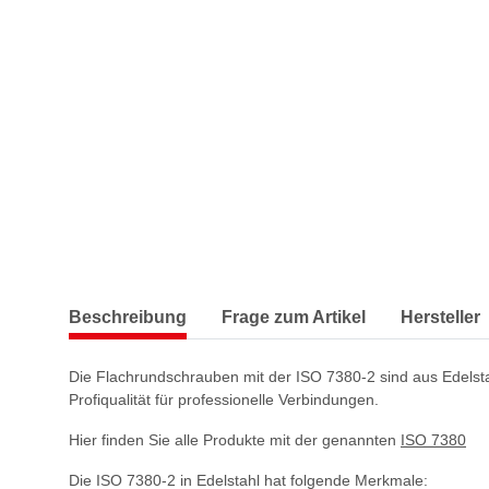
Beschreibung
Frage zum Artikel
Hersteller
Die Flachrundschrauben mit der ISO 7380-2 sind aus Edelstahl 
Profiqualität für professionelle Verbindungen.
Hier finden Sie alle Produkte mit der genannten
ISO 7380
Die ISO 7380-2 in Edelstahl hat folgende Merkmale: