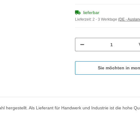
lieferbar
Lieferzeit:
2 - 3 Werktage
(DE - Ausla
Sie möchten in mon
hergestellt. Als Lieferant für Handwerk und Industrie ist die hohe Qual