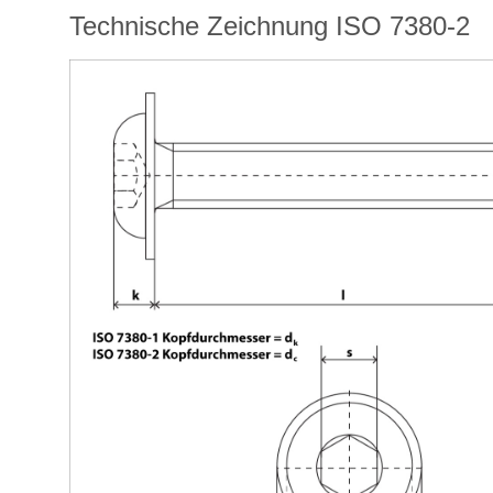
Technische Zeichnung ISO 7380-2