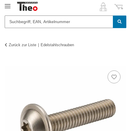
Zurück zur Liste
Edelstahlschrauben