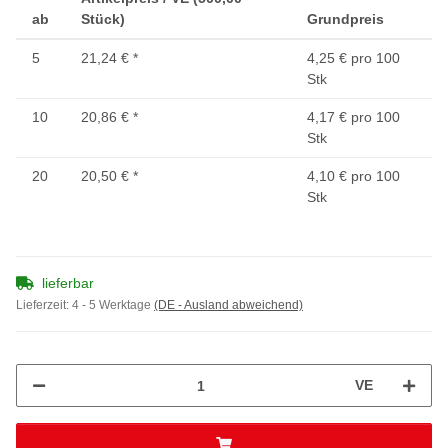
ab
Stück)
Grundpreis
5
21,24 €
*
4,25 € pro 100
Stk
10
20,86 €
*
4,17 € pro 100
Stk
20
20,50 €
*
4,10 € pro 100
Stk
lieferbar
Lieferzeit:
4 - 5 Werktage
(DE - Ausland abweichend)
VE