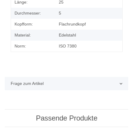
Länge:
25
Durchmesser:
5
Kopfform:
Flachrundkopf
Material:
Edelstahl
Norm:
ISO 7380
Frage zum Artikel
Passende Produkte