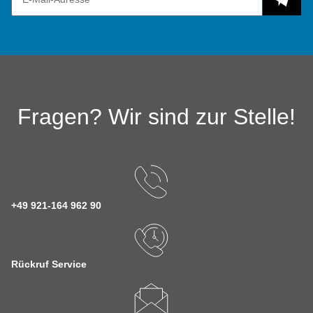
Fragen? Wir sind zur Stelle!
+49 921-164 962 90
Rückruf Service