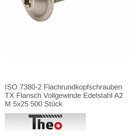
ISO 7380-2 Flachrundkopfschrauben
TX Flansch Vollgewinde Edelstahl A2
M 5x25 500 Stück