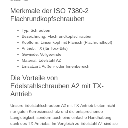
Merkmale der ISO 7380-2
Flachrundkopfschrauben
Typ: Schrauben
Bezeichnung: Flachrundkopfschrauben
Kopfform: Linsenkopf mit Flansch (Flachrundkopf)
Antrieb: TX (für Torx-Bits)
Gewinde: Vollgewinde
Material: Edelstahl A2
Einsatzort: Außen- oder Innenbereich
Die Vorteile von
Edelstahlschrauben A2 mit TX-
Antrieb
Unsere Edelstahlschrauben A2 mit TX-Antrieb bieten nicht
nur guten Korrosionsschutz und die entsprechende
Langlebigkeit, sondern auch eine einfache Handhabung
dank des TX-Antriebs. Im Vergleich zu Edelstahl A4 sind sie