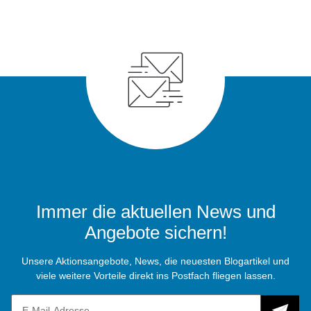
Immer die aktuellen News und
Angebote sichern!
Unsere Aktionsangebote, News, die neuesten Blogartikel und
viele weitere Vorteile direkt ins Postfach fliegen lassen.