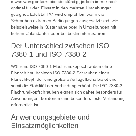
etwas weniger korrosionsbeständig, jedoch immer noch
optimal für den Einsatz in den meisten Umgebungen
geeignet. Edelstahl A4 wird empfohlen, wenn die
Schrauben extremen Bedingungen ausgesetzt sind, wie
beispielsweise in Küstennähe oder in Umgebungen mit
hohem Chloridanteil oder bei bestimmten Säuren.
Der Unterschied zwischen ISO
7380-1 und ISO 7380-2
Während ISO 7380-1 Flachrundkopfschrauben ohne
Flansch hat, besitzen ISO 7380-2 Schrauben einen
Flanschkopf, der eine größere Auflagefläche bietet und
somit die Stabilität der Verbindung erhöht. Die ISO 7380-2
Flachrundkopfschrauben eignen sich daher besonders für
Anwendungen, bei denen eine besonders feste Verbindung
erforderlich ist.
Anwendungsgebiete und
Einsatzmöglichkeiten