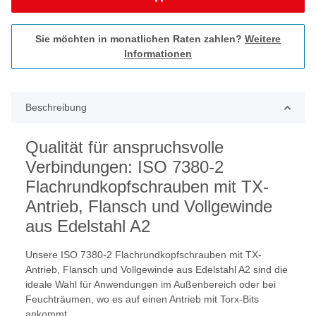
Sie möchten in monatlichen Raten zahlen?
Weitere
Informationen
Beschreibung
Qualität für anspruchsvolle
Verbindungen: ISO 7380-2
Flachrundkopfschrauben mit TX-
Antrieb, Flansch und Vollgewinde
aus Edelstahl A2
Unsere ISO 7380-2 Flachrundkopfschrauben mit TX-
Antrieb, Flansch und Vollgewinde aus Edelstahl A2 sind die
ideale Wahl für Anwendungen im Außenbereich oder bei
Feuchträumen, wo es auf einen Antrieb mit Torx-Bits
ankommt.