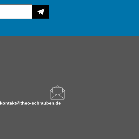
kontakt@theo-schrauben.de