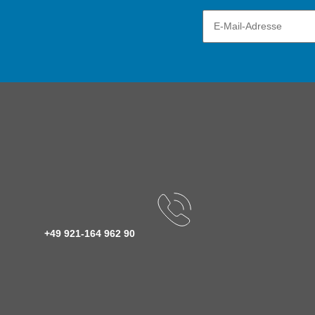
+49 921-164 962 90