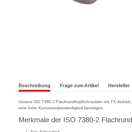
Beschreibung
Frage zum Artikel
Hersteller
Unsere ISO 7380-2 Flachrundkopfschrauben mit TX-Antrieb, 
eine hohe Korrosionsbeständigkeit benötigen.
Merkmale der ISO 7380-2 Flachrun
Typ: Schrauben