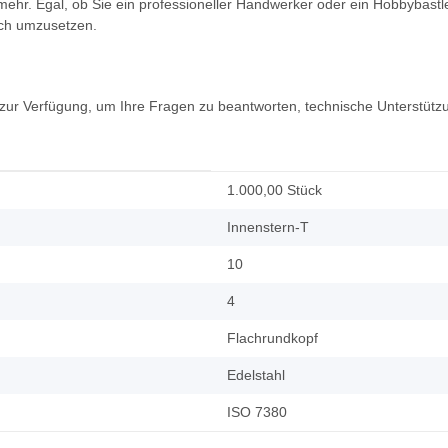
. Egal, ob Sie ein professioneller Handwerker oder ein Hobbybastler
eich umzusetzen.
zur Verfügung, um Ihre Fragen zu beantworten, technische Unterstützu
1.000,00 Stück
Innenstern-T
10
4
Flachrundkopf
Edelstahl
ISO 7380