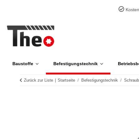
Kosten
Baustoffe
Befestigungstechnik
Betriebsb
Zurück zur Liste
Startseite
Befestigungstechnik
Schrau