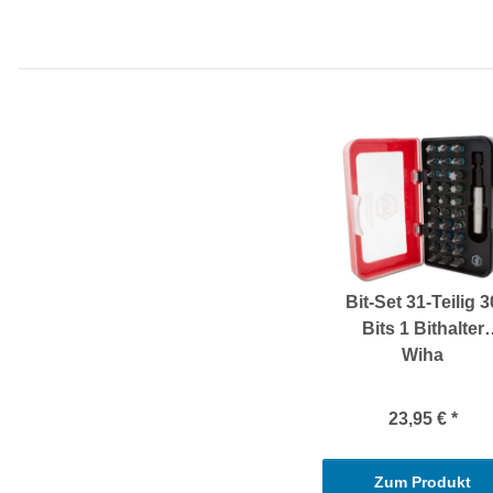
Bit-Set 31-Teilig 3
Bits 1 Bithalter
Wiha
23,95 €
*
Zum Produkt