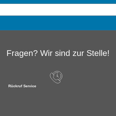
Fragen? Wir sind zur Stelle!
Rückruf Service