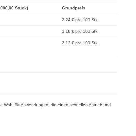
1.000,00 Stück)
Grundpreis
3,24 € pro 100 Stk
3,18 € pro 100 Stk
3,12 € pro 100 Stk
e Wahl für Anwendungen, die einen schnellen Antrieb und