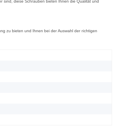
 sind, diese Schrauben bieten Ihnen die Qualität und
ng zu bieten und Ihnen bei der Auswahl der richtigen