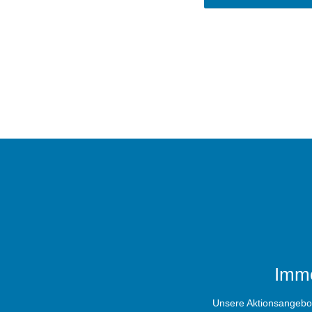
Imme
Unsere Aktionsangebote