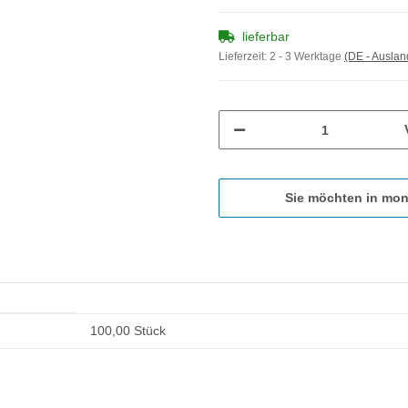
lieferbar
Lieferzeit:
2 - 3 Werktage
(DE - Ausla
Sie möchten in mon
100,00 Stück