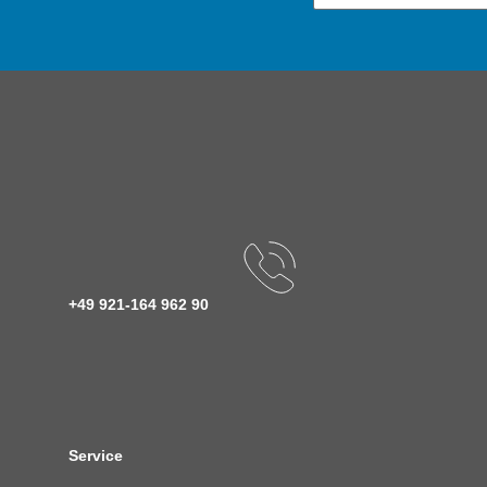
+49 921-164 962 90
Service