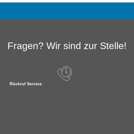
Fragen? Wir sind zur Stelle!
Rückruf Service