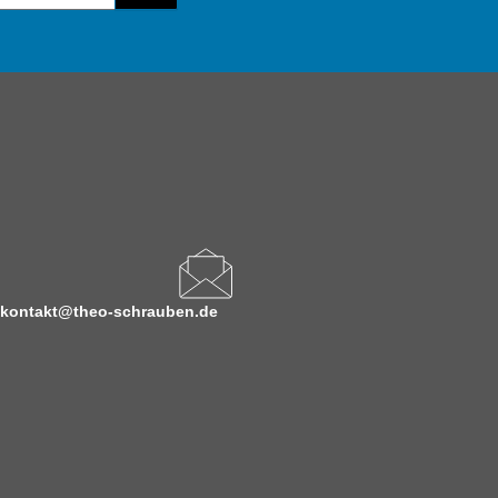
kontakt@theo-schrauben.de