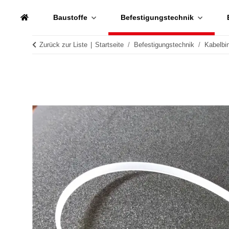
Baustoffe
Befestigungstechnik
Zurück zur Liste
Startseite
Befestigungstechnik
Kabelbi