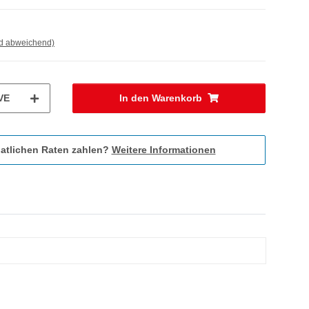
nd abweichend)
VE
In den Warenkorb
atlichen Raten zahlen?
Weitere Informationen