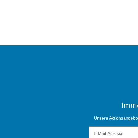
Imme
Unsere Aktionsangebote