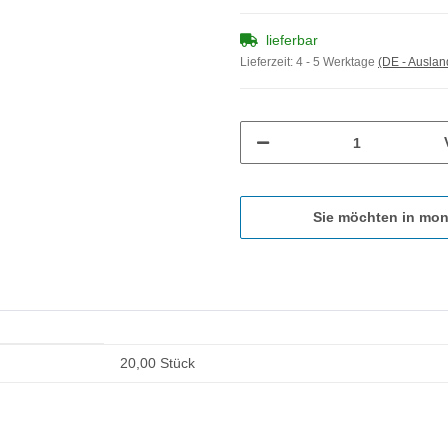
lieferbar
Lieferzeit:
4 - 5 Werktage
(DE - Ausla
Sie möchten in mon
20,00 Stück