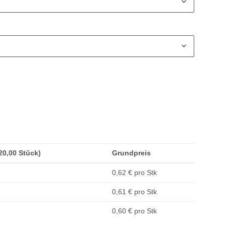
(20,00 Stück)
Grundpreis
0,62 € pro Stk
0,61 € pro Stk
0,60 € pro Stk