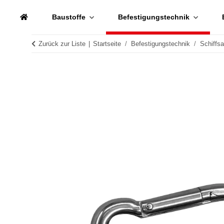
Baustoffe
Befestigungstechnik
Zurück zur Liste
Startseite
Befestigungstechnik
Schiffs