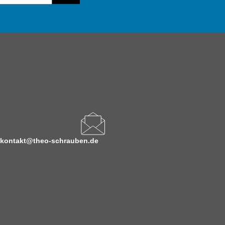
kontakt@theo-schrauben.de