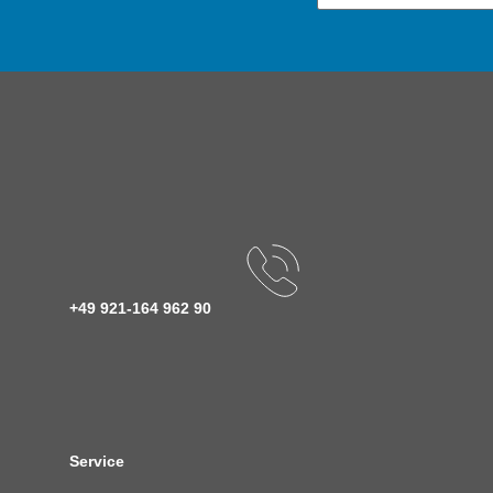
+49 921-164 962 90
Service