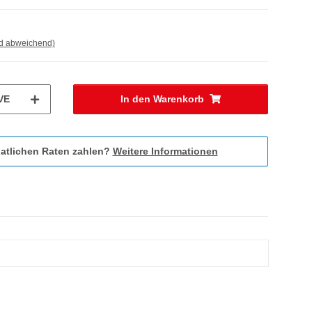
nd abweichend)
VE
In den Warenkorb
atlichen Raten zahlen?
Weitere Informationen