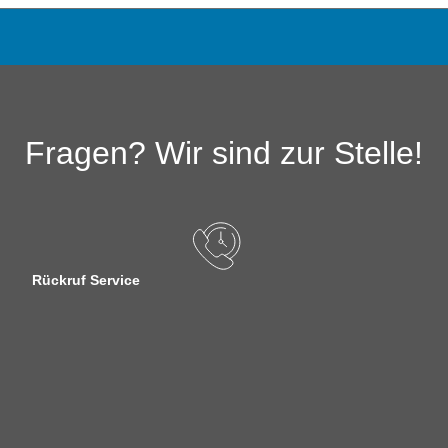
Fragen? Wir sind zur Stelle!
Rückruf Service