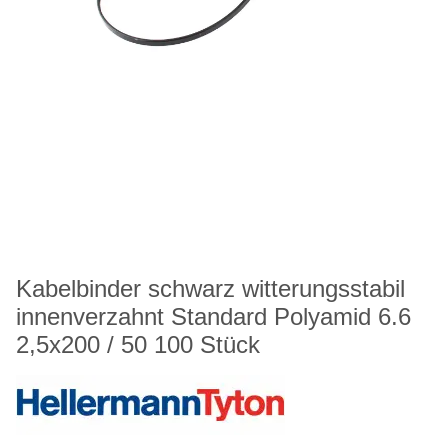
Kabelbinder schwarz witterungsstabil
innenverzahnt Standard Polyamid 6.6
2,5x200 / 50 100 Stück