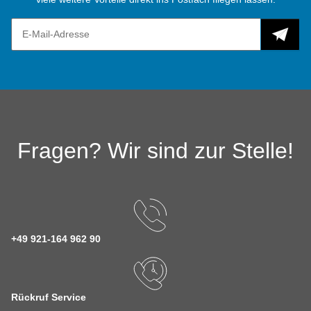
Fragen? Wir sind zur Stelle!
+49 921-164 962 90
Rückruf Service