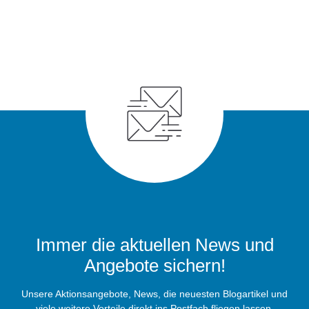
Immer die aktuellen News und
Angebote sichern!
Unsere Aktionsangebote, News, die neuesten Blogartikel und
viele weitere Vorteile direkt ins Postfach fliegen lassen.