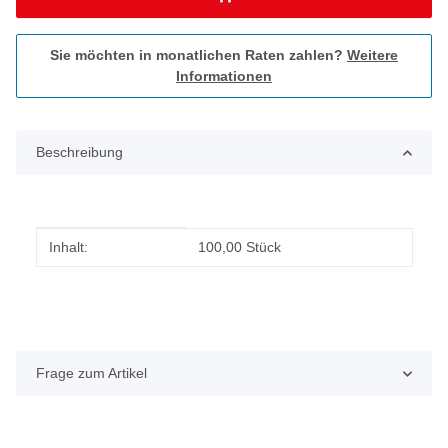
Sie möchten in monatlichen Raten zahlen?
Weitere
Informationen
Beschreibung
Produkteigenschaft
Wert
Inhalt:
100,00 Stück
Frage zum Artikel