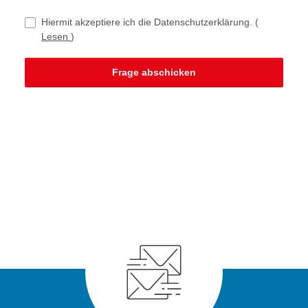
Hiermit akzeptiere ich die Datenschutzerklärung.
(
Lesen
)
Frage abschicken