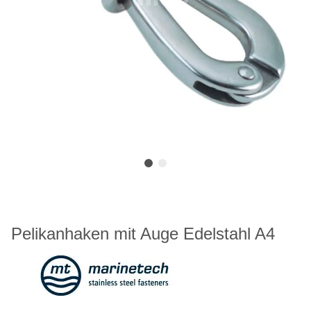
Pelikanhaken mit Auge Edelstahl A4