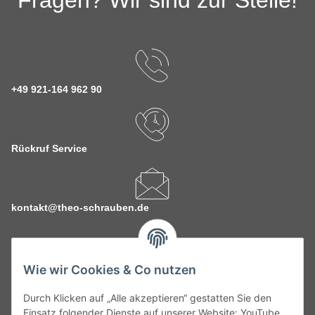
Fragen? Wir sind zur Stelle!
+49 921-164 962 90
Rückruf Service
kontakt@theo-schrauben.de
Wie wir Cookies & Co nutzen
Durch Klicken auf „Alle akzeptieren“ gestatten Sie den
Service
Einsatz folgender Dienste auf unserer Website: YouTube,