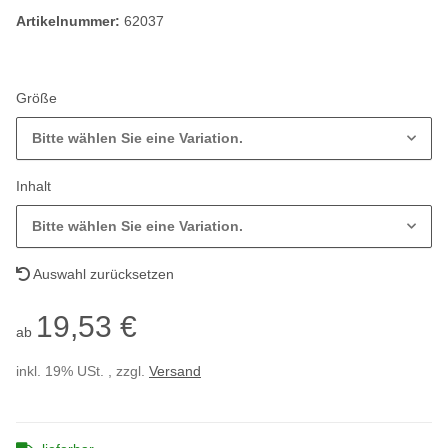
Artikelnummer:
62037
Größe
Bitte wählen Sie eine Variation.
Inhalt
Bitte wählen Sie eine Variation.
Auswahl zurücksetzen
19,53 €
ab
inkl. 19% USt. , zzgl.
Versand