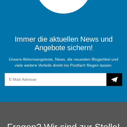
Immer die aktuellen News und
Angebote sichern!
Unsere Aktionsangebote, News, die neuesten Blogartikel und
viele weitere Vorteile direkt ins Postfach fliegen lassen.