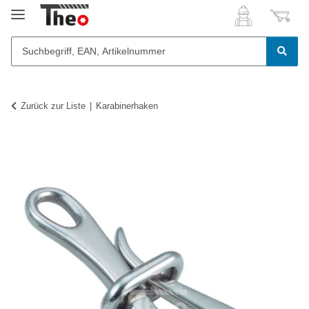
Zurück zur Liste
Karabinerhaken