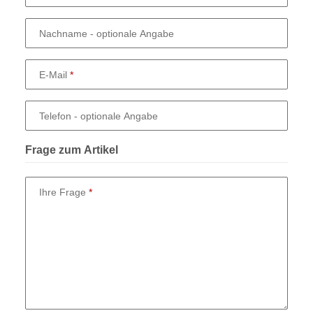
Nachname
- optionale Angabe
E-Mail
Telefon
- optionale Angabe
Frage zum Artikel
Ihre Frage