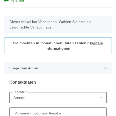
lieferbar
x
Dieser Artikel hat Variationen. Wählen Sie bitte die
gewünschte Variation aus.
Sie möchten in monatlichen Raten zahlen?
Weitere
Informationen
Frage zum Artikel
Kontaktdaten
Anrede
Vorname
- optionale Angabe