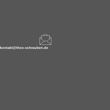
kontakt@theo-schrauben.de