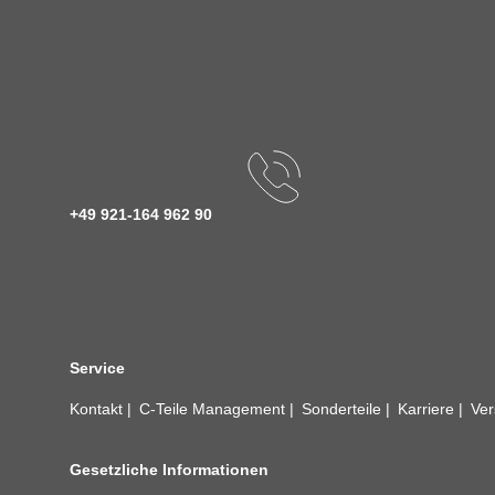
+49 921-164 962 90
Service
Kontakt
C-Teile Management
Sonderteile
Karriere
Ver
Gesetzliche Informationen