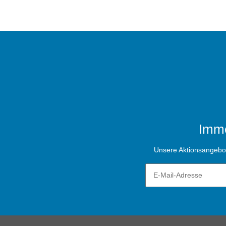
Imme
Unsere Aktionsangebote