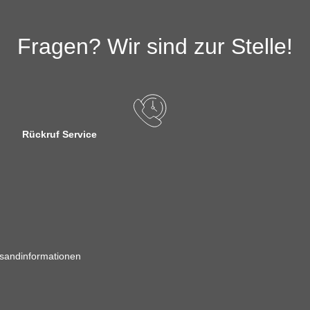
Fragen? Wir sind zur Stelle!
Rückruf Service
sandinformationen