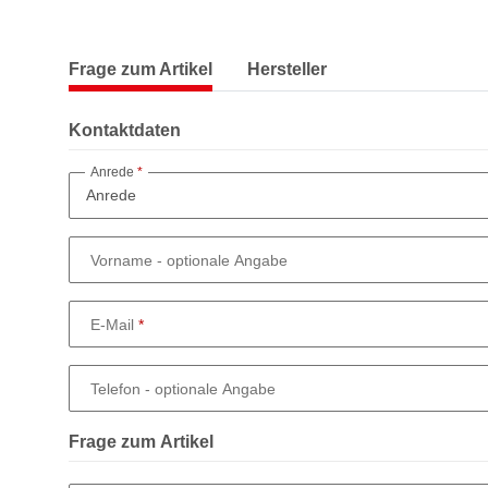
Frage zum Artikel
Hersteller
Kontaktdaten
Anrede
Vorname
- optionale Angabe
E-Mail
Telefon
- optionale Angabe
Frage zum Artikel