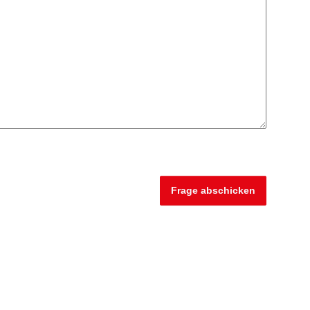
Frage abschicken