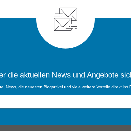
r die aktuellen News und Angebote sic
, News, die neuesten Blogartikel und viele weitere Vorteile direkt ins P