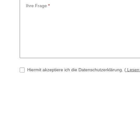
Ihre Frage
Hiermit akzeptiere ich die Datenschutzerklärung.
(
Lese