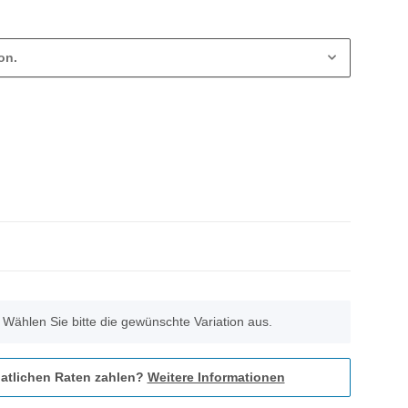
on.
. Wählen Sie bitte die gewünschte Variation aus.
atlichen Raten zahlen?
Weitere Informationen