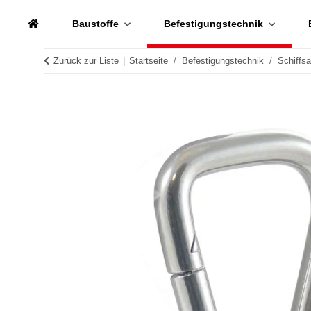
Baustoffe
Befestigungstechnik
Zurück zur Liste
Startseite
Befestigungstechnik
Schiffs