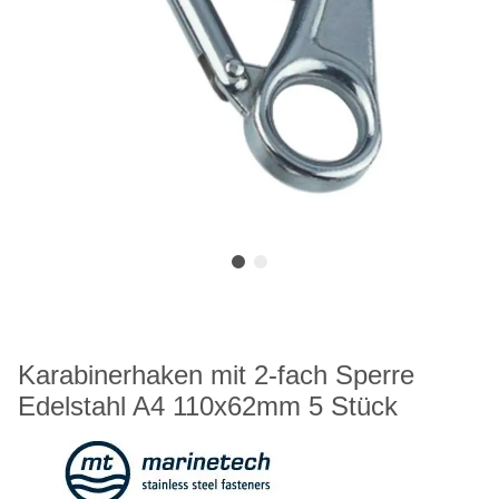
Karabinerhaken mit 2-fach Sperre
Edelstahl A4 110x62mm 5 Stück