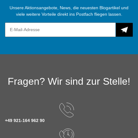
Unsere Aktionsangebote, News, die neuesten Blogartikel und
viele weitere Vorteile direkt ins Postfach fliegen lassen.
Fragen? Wir sind zur Stelle!
+49 921-164 962 90