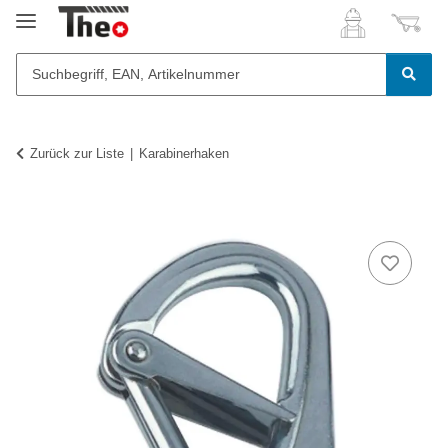
Zurück zur Liste
Karabinerhaken