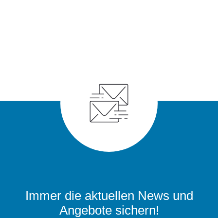
Immer die aktuellen News und
Angebote sichern!