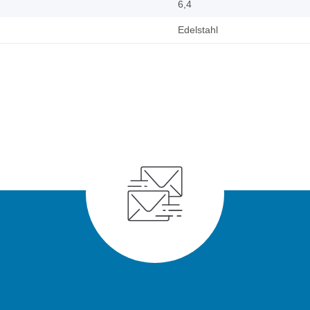
6,4
Edelstahl