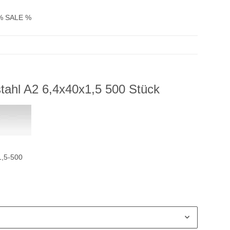
% SALE %
tahl A2 6,4x40x1,5 500 Stück
1,5-500