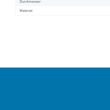
Durchmesser:
Material: