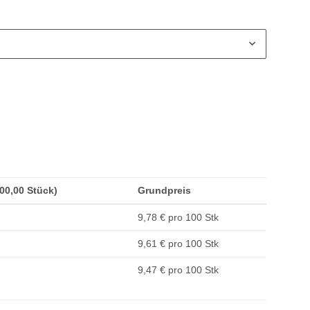
500,00 Stück)
Grundpreis
9,78 € pro 100 Stk
9,61 € pro 100 Stk
9,47 € pro 100 Stk