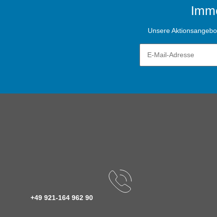
Imme
Unsere Aktionsangebote
+49 921-164 962 90