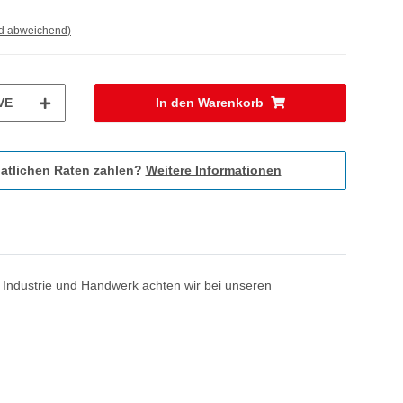
nd abweichend)
VE
In den Warenkorb
atlichen Raten zahlen?
Weitere Informationen
n Industrie und Handwerk achten wir bei unseren