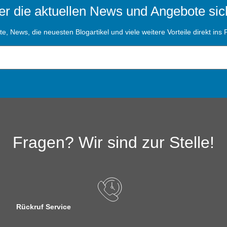
r die aktuellen News und Angebote sic
, News, die neuesten Blogartikel und viele weitere Vorteile direkt ins P
Fragen? Wir sind zur Stelle!
Rückruf Service