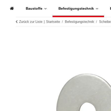
Baustoffe
Befestigungstechnik
Zurück zur Liste
Startseite
Befestigungstechnik
Scheibe