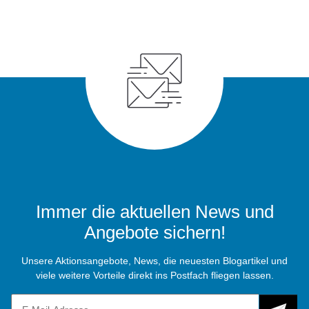
Immer die aktuellen News und
Angebote sichern!
Unsere Aktionsangebote, News, die neuesten Blogartikel und
viele weitere Vorteile direkt ins Postfach fliegen lassen.