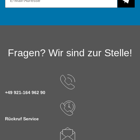
Fragen? Wir sind zur Stelle!
+49 921-164 962 90
Rückruf Service