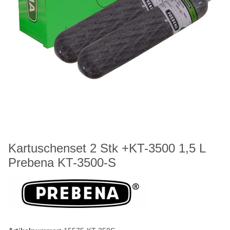
Kartuschenset 2 Stk +KT-3500 1,5 L
Prebena KT-3500-S