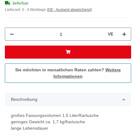
lieferbar
Lieferzeit:
3 - 4 Werktage
(DE - Ausland abweichend)
VE
Sie möchten in monatlichen Raten zahlen?
Weitere
Informationen
Beschreibung
großes Fassungsvolumen 1,5 Liter/Kartusche
geringes Gewicht ca. 1,7 kg/Kartusche
lange Lebensdauer