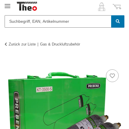
Zurück zur Liste
Gas & Druckluftzubehör