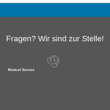
Fragen? Wir sind zur Stelle!
Rückruf Service