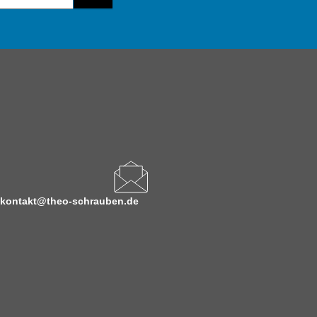
kontakt@theo-schrauben.de