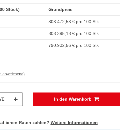
,00 Stück)
Grundpreis
803.472,53 € pro 100 Stk
803.395,18 € pro 100 Stk
790.902,56 € pro 100 Stk
nd abweichend)
VE
In den Warenkorb
atlichen Raten zahlen?
Weitere Informationen