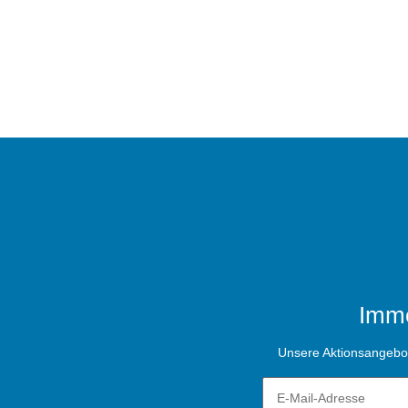
Imme
Unsere Aktionsangebote