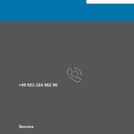
+49 921-164 962 90
Service