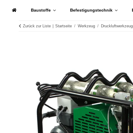
Baustoffe
Befestigungstechnik
Zurück zur Liste
Startseite
Werkzeug
Druckluftwerkzeug