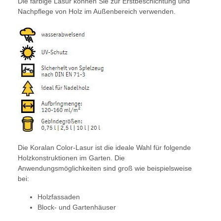
Die farbige Lasur können Sie zur Erstbeschichtung und
Nachpflege von Holz im Außenbereich verwenden.
Die Koralan Color-Lasur ist die ideale Wahl für folgende
Holzkonstruktionen im Garten. Die
Anwendungsmöglichkeiten sind groß wie beispielsweise
bei:
Holzfassaden
Block- und Gartenhäuser