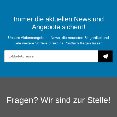
Immer die aktuellen News und
Angebote sichern!
Unsere Aktionsangebote, News, die neuesten Blogartikel und
viele weitere Vorteile direkt ins Postfach fliegen lassen.
Fragen? Wir sind zur Stelle!