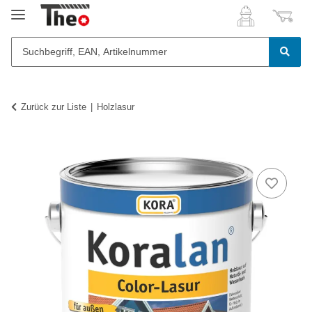
Zurück zur Liste
Holzlasur