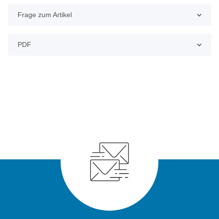
Frage zum Artikel
PDF