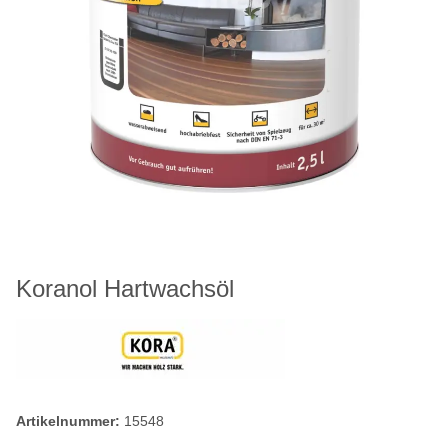
Koranol Hartwachsöl
Artikelnummer:
15548