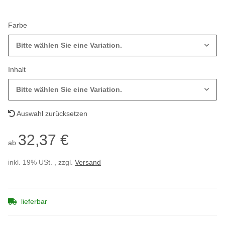
Farbe
Bitte wählen Sie eine Variation.
Inhalt
Bitte wählen Sie eine Variation.
Auswahl zurücksetzen
32,37 €
ab
inkl. 19% USt. , zzgl.
Versand
lieferbar