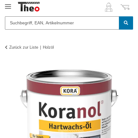
Zurück zur Liste
Holzöl