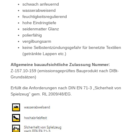
schwach anfeuernd
wasserabweisend
feuchtigkeitsregulierend
hohe Eindringtiefe
seidenmatter Glanz
polierfähig
vergilbungsarm
keine Selbstentzündungsgefahr für benetzte Textilien
(getränkte Lappen etc.)
Allgemeine bauaufsichtliche Zulassung Nummer:
Z-157.10-159 (emissionsgeprüftes Bauprodukt nach DIBt-
Grundsätzen)
Erfüllt die Anforderungen nach DIN EN 71-3 „Sicherheit von
Spielzeug” gem. RL 2009/48/EG.