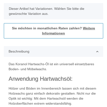
x
Dieser Artikel hat Variationen. Wählen Sie bitte die
gewünschte Variation aus.
Sie möchten in monatlichen Raten zahlen?
Weitere
Informationen
Beschreibung
Das Koranol Hartwachs-Öl ist ein universell einsetzbares
Boden- und Möbelwachs.
Anwendung Hartwachsöl:
Hölzer und Böden im Innenbereich lassen sich mit diesem
Holzwachs ganz einfach dekorativ gestalten. Nicht nur die
Optik ist wichtig: Mit dem Hartwachsöl werden die
Holzoberflächen extrem widerstandsfähig.