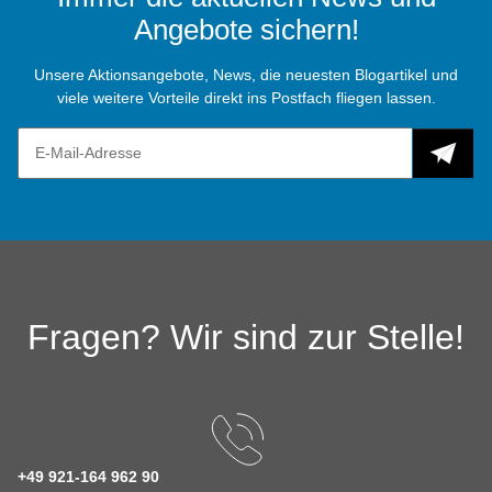
Angebote sichern!
Unsere Aktionsangebote, News, die neuesten Blogartikel und
viele weitere Vorteile direkt ins Postfach fliegen lassen.
Fragen? Wir sind zur Stelle!
+49 921-164 962 90