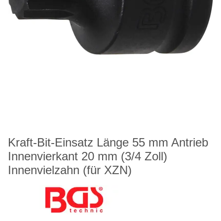
Kraft-Bit-Einsatz Länge 55 mm Antrieb
Innenvierkant 20 mm (3/4 Zoll)
Innenvielzahn (für XZN)