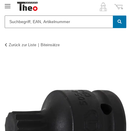
Zurück zur Liste
Biteinsätze