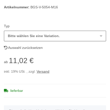
Artikelnummer:
BGS-V-5054-M16
Typ
Bitte wählen Sie eine Variation.
Auswahl zurücksetzen
11,02 €
ab
inkl. 19% USt. , zzgl.
Versand
lieferbar