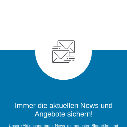
Immer die aktuellen News und
Angebote sichern!
Unsere Aktionsangebote, News, die neuesten Blogartikel und