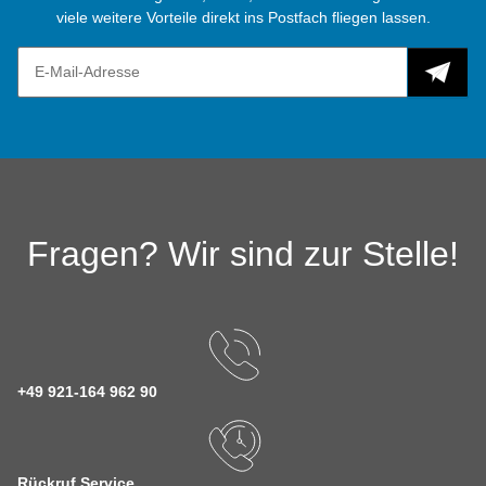
viele weitere Vorteile direkt ins Postfach fliegen lassen.
Fragen? Wir sind zur Stelle!
+49 921-164 962 90
Rückruf Service