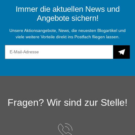
Immer die aktuellen News und
Angebote sichern!
Unsere Aktionsangebote, News, die neuesten Blogartikel und
viele weitere Vorteile direkt ins Postfach fliegen lassen.
Fragen? Wir sind zur Stelle!