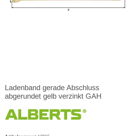
Ladenband gerade Abschluss
abgerundet gelb verzinkt GAH