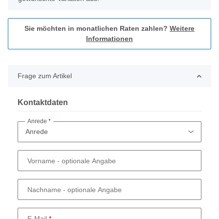
Sie möchten in monatlichen Raten zahlen?
Weitere
Informationen
Frage zum Artikel
Kontaktdaten
Anrede
Vorname
- optionale Angabe
Nachname
- optionale Angabe
E-Mail