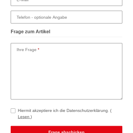
Telefon
- optionale Angabe
Frage zum Artikel
Ihre Frage
Hiermit akzeptiere ich die Datenschutzerklärung.
(
Lesen
)
Frage abschicken