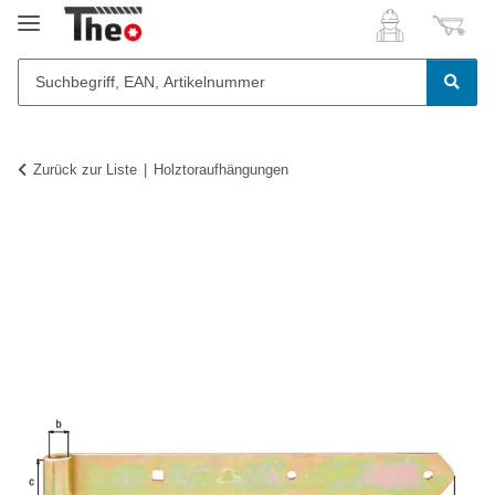
Zurück zur Liste
Holztoraufhängungen