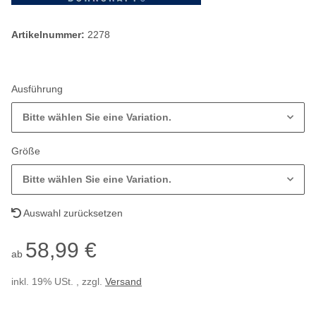
Artikelnummer:
2278
Ausführung
Bitte wählen Sie eine Variation.
Größe
Bitte wählen Sie eine Variation.
Auswahl zurücksetzen
58,99 €
ab
inkl. 19% USt. , zzgl.
Versand