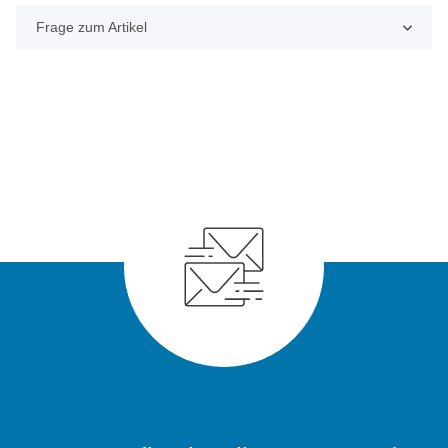
Frage zum Artikel