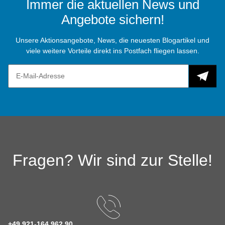
Immer die aktuellen News und
Angebote sichern!
Unsere Aktionsangebote, News, die neuesten Blogartikel und
viele weitere Vorteile direkt ins Postfach fliegen lassen.
Fragen? Wir sind zur Stelle!
+49 921-164 962 90