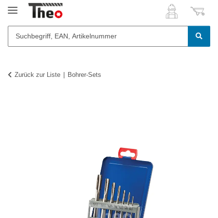
Zurück zur Liste
Bohrer-Sets