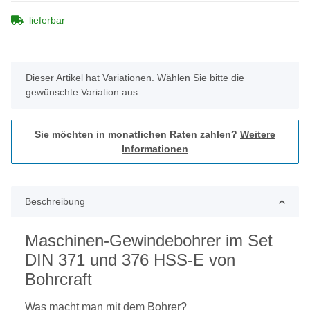
lieferbar
x
Dieser Artikel hat Variationen. Wählen Sie bitte die
gewünschte Variation aus.
Sie möchten in monatlichen Raten zahlen?
Weitere
Informationen
Beschreibung
Maschinen-Gewindebohrer im Set
DIN 371 und 376 HSS-E von
Bohrcraft
Was macht man mit dem Bohrer?