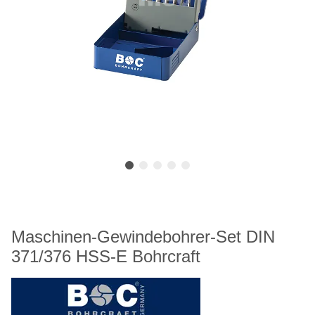
Maschinen-Gewindebohrer-Set DIN
371/376 HSS-E Bohrcraft