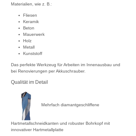
Materialien, wie z. B.:
Fliesen
Keramik
Beton
Mauerwerk
Holz
Metall
Kunststoff
Das perfekte Werkzeug für Arbeiten im Innenausbau und
bei Renovierungen per Akkuschrauber.
Qualität im Detail
Mehrfach diamantgeschliffene
Hartmetallschneidkanten und robuster Bohrkopf mit
innovativer Hartmetallplatte