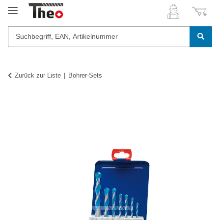
Zurück zur Liste
Bohrer-Sets