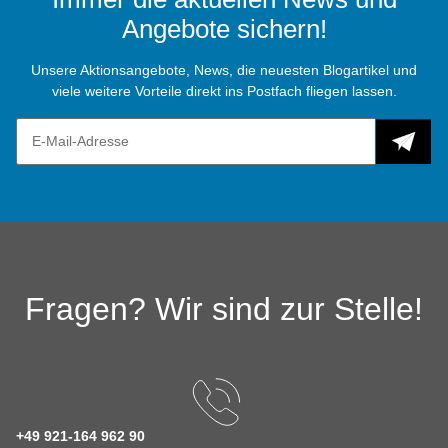
Angebote sichern!
Unsere Aktionsangebote, News, die neuesten Blogartikel und
viele weitere Vorteile direkt ins Postfach fliegen lassen.
Fragen? Wir sind zur Stelle!
+49 921-164 962 90