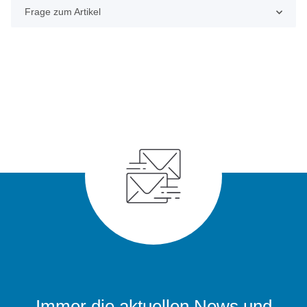
Frage zum Artikel
Immer die aktuellen News und