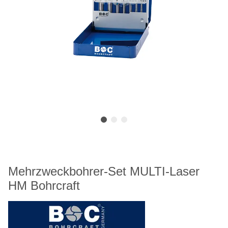
Mehrzweckbohrer-Set MULTI-Laser
HM Bohrcraft