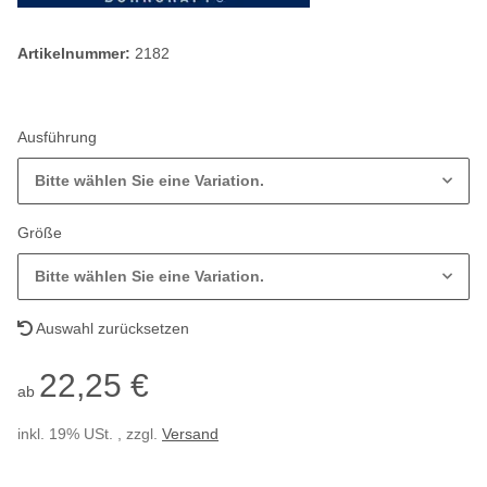
Artikelnummer:
2182
Ausführung
Bitte wählen Sie eine Variation.
Größe
Bitte wählen Sie eine Variation.
Auswahl zurücksetzen
22,25 €
ab
inkl. 19% USt. , zzgl.
Versand