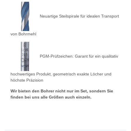
Neuartige Steilspirale für idealen Transport
von Bohrmehl
PGM-Prüfzeichen: Garant für ein qualitativ
hochwertiges Produkt, geometrisch exakte Löcher und
höchste Präzision
Wir bieten den Bohrer nicht nur im Set, sondern Sie
finden bei uns alle Größen auch einzeln.