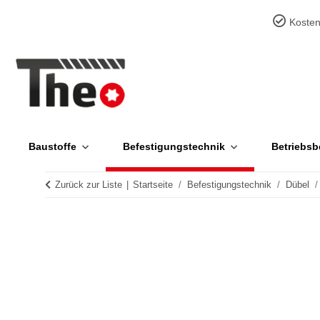
Kosten
Baustoffe
Befestigungstechnik
Betriebsb
Zurück zur Liste
Startseite
Befestigungstechnik
Dübel