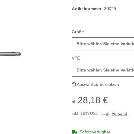
Artikelnummer:
30029
Größe
Bitte wählen Sie eine Variati
VPE
Bitte wählen Sie eine Variati
Auswahl zurücksetzen
28,18 €
ab
inkl. 19% USt. , zzgl.
Versand
Sofort verfügbar