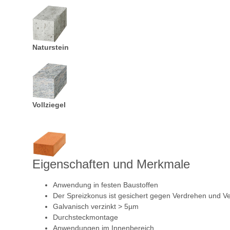
Naturstein
Vollziegel
Eigenschaften und Merkmale
Anwendung in festen Baustoffen
Der Spreizkonus ist gesichert gegen Verdrehen und Ve
Galvanisch verzinkt > 5µm
Durchsteckmontage
Anwendungen im Innenbereich