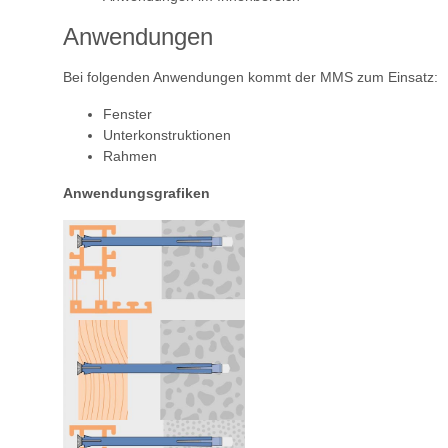
Anwendungen
Bei folgenden Anwendungen kommt der MMS zum Einsatz:
Fenster
Unterkonstruktionen
Rahmen
Anwendungsgrafiken