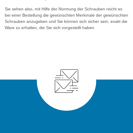
Sie sehen also, mit Hilfe der Normung der Schrauben reicht es
bei einer Bestellung die gewünschten Merkmale der gewünschten
Schrauben anzugeben und Sie können sich sicher sein, exakt die
Ware zu erhalten, die Sie sich vorgestellt haben.