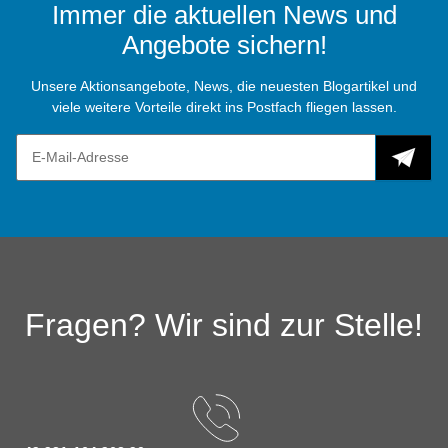
Immer die aktuellen News und
Angebote sichern!
Unsere Aktionsangebote, News, die neuesten Blogartikel und
viele weitere Vorteile direkt ins Postfach fliegen lassen.
Fragen? Wir sind zur Stelle!