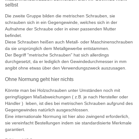
selbst
Die zweite Gruppe bilden die metrischen Schrauben, sie
schrauben sich in ein Gegengewinde, welches sich in der
Aufnahme der Schraube oder in einer passenden Mutter
befindet.
Diese Schrauben heißen auch Metall- oder Maschinenschrauben
da sie ursprünglich dem Metallgewerbe entstammen.
Der Begriff "metrische Schrauben" hat sich allerdings
durchgesetzt, da er lediglich den Gewindedurchmesser in mm
angibt ohne etwas über den Verwendungszweck auszusagen.
Ohne Normung geht hier nichts
Könnte man bei Holzschrauben unter Umständen noch mit
geringfügigen Maßabweichungen ( z.B. je nach Hersteller oder
Händler ) leben, ist dies bei metrischen Schrauben aufgrund des
Gegengewindes natürlich ausgeschlossen.
Eine internationale Normung ist hier also zwingend erforderlich,
sie vereinfacht Bestellungen indem sie standardisierte Merkmale
garantiert.