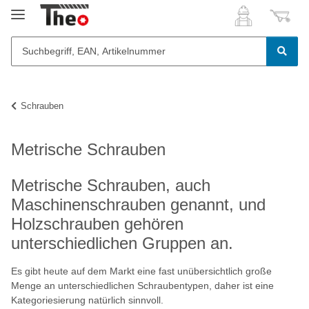
Schrauben
Metrische Schrauben
Metrische Schrauben, auch
Maschinenschrauben genannt, und
Holzschrauben gehören
unterschiedlichen Gruppen an.
Es gibt heute auf dem Markt eine fast unübersichtlich große
Menge an unterschiedlichen Schraubentypen, daher ist eine
Kategoriesierung natürlich sinnvoll.