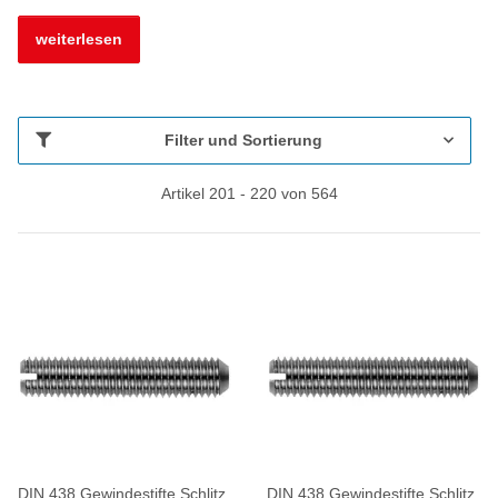
weiterlesen
Filter und Sortierung
Artikel 201 - 220 von 564
DIN 438 Gewindestifte Schlitz
DIN 438 Gewindestifte Schlitz