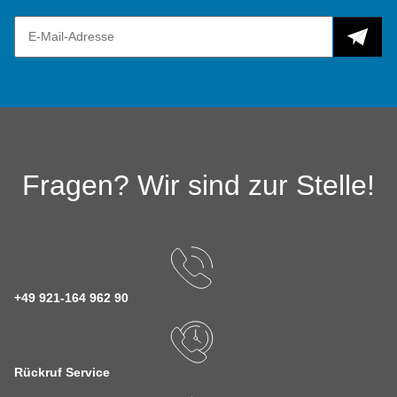
Fragen? Wir sind zur Stelle!
+49 921-164 962 90
Rückruf Service