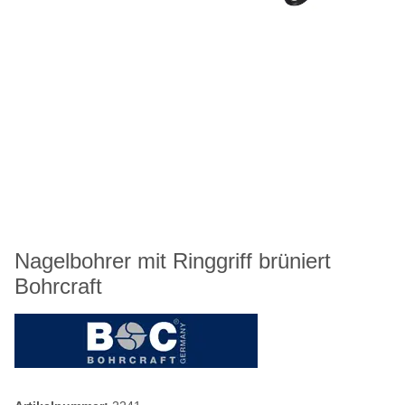
Nagelbohrer mit Ringgriff brüniert
Bohrcraft