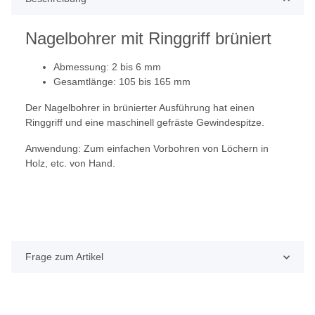
Nagelbohrer mit Ringgriff brüniert
Abmessung: 2 bis 6 mm
Gesamtlänge: 105 bis 165 mm
Der Nagelbohrer in brünierter Ausführung hat einen
Ringgriff und eine maschinell gefräste Gewindespitze.
Anwendung: Zum einfachen Vorbohren von Löchern in
Holz, etc. von Hand.
Frage zum Artikel