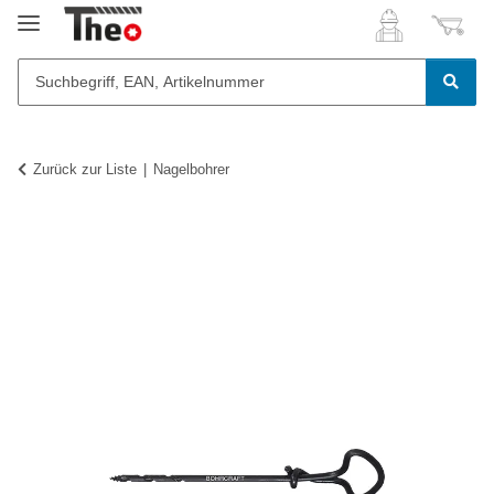
Zurück zur Liste
Nagelbohrer